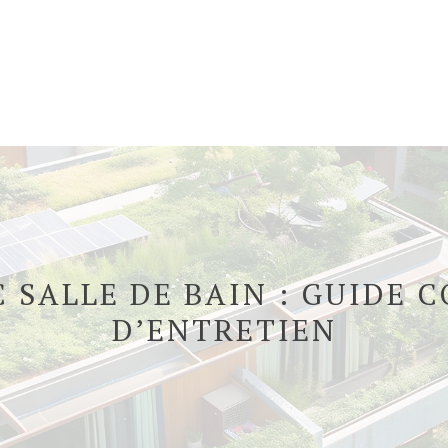
 SALLE DE BAIN : GUIDE 
D’ENTRETIEN