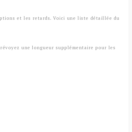
ions et les retards. Voici une liste détaillée du
 Prévoyez une longueur supplémentaire pour les