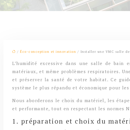
/
Éco-conception et innovation
/ Installer une VMC salle de
L’humidité excessive dans une salle de bain 
matériaux, et même problèmes respiratoires. Une
et préserver la santé de votre habitat. Ce gui
système le plus répandu et économique pour les 
Nous aborderons le choix du matériel, les étapes
et performante, tout en respectant les normes N
1. préparation et choix du maté