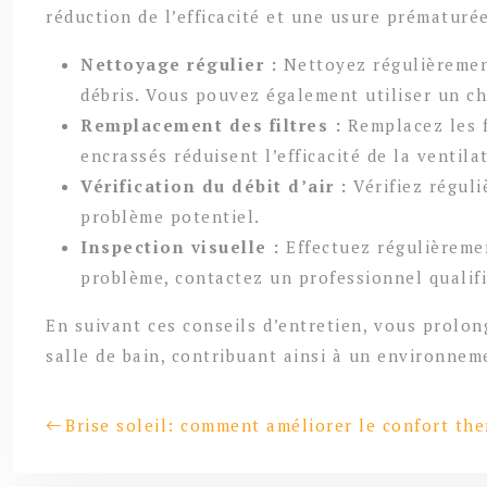
réduction de l’efficacité et une usure prématurée
Nettoyage régulier :
Nettoyez régulièrement
débris. Vous pouvez également utiliser un ch
Remplacement des filtres :
Remplacez les f
encrassés réduisent l’efficacité de la venti
Vérification du débit d’air :
Vérifiez réguli
problème potentiel.
Inspection visuelle :
Effectuez régulièreme
problème, contactez un professionnel qualifi
En suivant ces conseils d’entretien, vous prolon
salle de bain, contribuant ainsi à un environnem
Brise soleil: comment améliorer le confort th