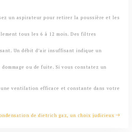
ez un aspirateur pour retirer la poussière et les
lement tous les 6 à 12 mois. Des filtres
sant. Un débit d’air insuffisant indique un
e dommage ou de fuite. Si vous constatez un
 une ventilation efficace et constante dans votre
ondensation de dietrich gaz, un choix judicieux