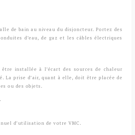
alle de bain au niveau du disjoncteur. Portez des
conduites d’eau, de gaz et les câbles électriques
 être installée à l’écart des sources de chaleur
. La prise d’air, quant à elle, doit être placée de
es ou des objets.
.
anuel d’utilisation de votre VMC.