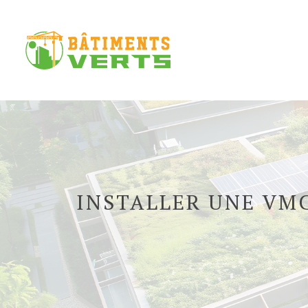
INSTALLER UNE VMC