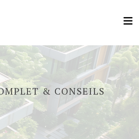
COMPLET & CONSEILS