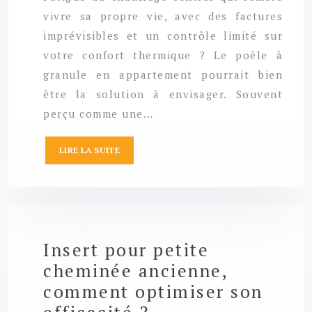
vivre sa propre vie, avec des factures
imprévisibles et un contrôle limité sur
votre confort thermique ? Le poêle à
granule en appartement pourrait bien
être la solution à envisager. Souvent
perçu comme une…
LIRE LA SUITE
Insert pour petite
cheminée ancienne,
comment optimiser son