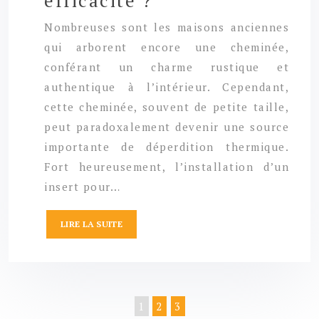
efficacité ?
Nombreuses sont les maisons anciennes
qui arborent encore une cheminée,
conférant un charme rustique et
authentique à l’intérieur. Cependant,
cette cheminée, souvent de petite taille,
peut paradoxalement devenir une source
importante de déperdition thermique.
Fort heureusement, l’installation d’un
insert pour…
LIRE LA SUITE
1
2
3