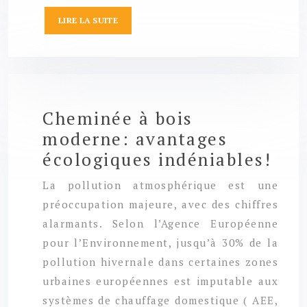
LIRE LA SUITE
Cheminée à bois
moderne: avantages
écologiques indéniables!
La pollution atmosphérique est une
préoccupation majeure, avec des chiffres
alarmants. Selon l’Agence Européenne
pour l’Environnement, jusqu’à 30% de la
pollution hivernale dans certaines zones
urbaines européennes est imputable aux
systèmes de chauffage domestique ( AEE,