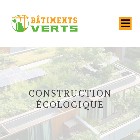
CONSTRUCTION
ÉCOLOGIQUE