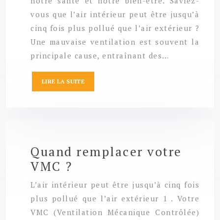
notre santé et notre bien-être. Saviez-
vous que l’air intérieur peut être jusqu’à
cinq fois plus pollué que l’air extérieur ?
Une mauvaise ventilation est souvent la
principale cause, entraînant des…
LIRE LA SUITE
Quand remplacer votre
VMC ?
L’air intérieur peut être jusqu’à cinq fois
plus pollué que l’air extérieur 1 . Votre
VMC (Ventilation Mécanique Contrôlée)