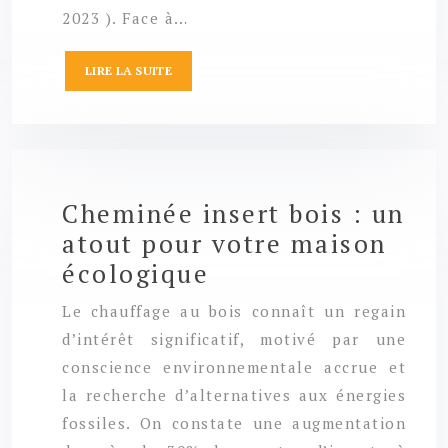
2023 ). Face à…
LIRE LA SUITE
Cheminée insert bois : un
atout pour votre maison
écologique
Le chauffage au bois connaît un regain
d’intérêt significatif, motivé par une
conscience environnementale accrue et
la recherche d’alternatives aux énergies
fossiles. On constate une augmentation