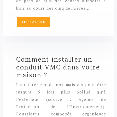
de près de 30% des ventes d’inserts à
bois au cours des cinq dernières…
LIRE LA SUITE
Comment installer un
conduit VMC dans votre
maison ?
L’air intérieur de nos maisons peut être
jusqu’à 5 fois plus pollué qu’à
l’extérieur (source : Agence de
Protection de l’Environnement).
Poussières, composés organiques