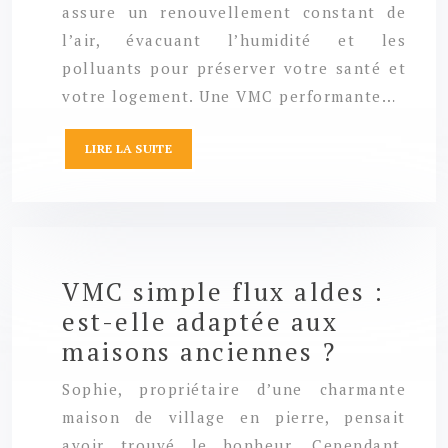
assure un renouvellement constant de
l’air, évacuant l’humidité et les
polluants pour préserver votre santé et
votre logement. Une VMC performante…
LIRE LA SUITE
VMC simple flux aldes :
est-elle adaptée aux
maisons anciennes ?
Sophie, propriétaire d’une charmante
maison de village en pierre, pensait
avoir trouvé le bonheur. Cependant,