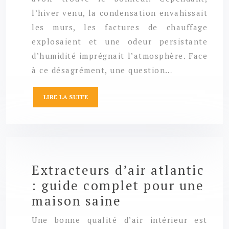
l’hiver venu, la condensation envahissait
les murs, les factures de chauffage
explosaient et une odeur persistante
d’humidité imprégnait l’atmosphère. Face
à ce désagrément, une question…
LIRE LA SUITE
Extracteurs d’air atlantic
: guide complet pour une
maison saine
Une bonne qualité d’air intérieur est