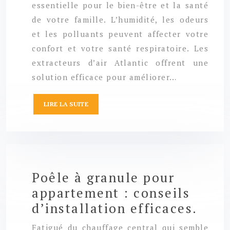
essentielle pour le bien-être et la santé
de votre famille. L’humidité, les odeurs
et les polluants peuvent affecter votre
confort et votre santé respiratoire. Les
extracteurs d’air Atlantic offrent une
solution efficace pour améliorer…
LIRE LA SUITE
Poêle à granule pour
appartement : conseils
d’installation efficaces.
Fatigué du chauffage central qui semble