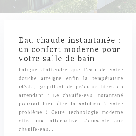
Eau chaude instantanée :
un confort moderne pour
votre salle de bain
Fatigué d’attendre que l’eau de votre
douche atteigne enfin la température
idéale, gaspillant de précieux litres en
attendant ? Le chauffe-eau instantané
pourrait bien être la solution à votre
problème ! Cette technologie moderne
offre une alternative séduisante aux
chauffe-eau…