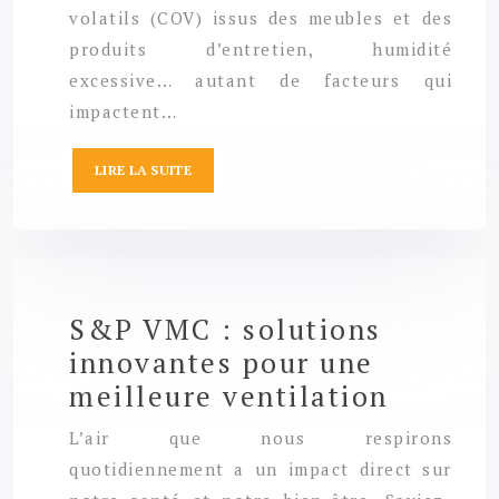
volatils (COV) issus des meubles et des
produits d’entretien, humidité
excessive… autant de facteurs qui
impactent…
LIRE LA SUITE
S&P VMC : solutions
innovantes pour une
meilleure ventilation
L’air que nous respirons
quotidiennement a un impact direct sur