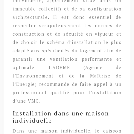
individuelle, appartement situé dans un
immeuble collectif) et de sa configuration
architecturale. Il est donc essentiel de
respecter scrupuleusement les normes de
construction et de sécurité en vigueur et
de choisir le schéma d’installation le plus
adapté aux spécificités du logement afin de
garantir une ventilation performante et
optimale. L’ADEME (Agence de
l’Environnement et de la Maîtrise de
l’Énergie) recommande de faire appel à un
professionnel qualifié pour l’installation
d’une VMC.
Installation dans une maison
individuelle
Dans une maison individuelle, le caisson