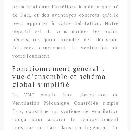
primordial dans l’amélioration de la qualité
de l’air, et des avantages concrets qu’elle
peut apporter à votre habitation. Notre
objectif est de vous donner les outils
nécessaires pour prendre des décisions
éclairées concernant la ventilation de
votre logement.
Fonctionnement général :
vue d’ensemble et schéma
global simplifié
La VMC simple flux, abréviation de
Ventilation Mécanique Contrôlée simple
flux, constitue un système de ventilation
conçu pour assurer le renouvellement
constant de l’air dans un logement. Ce