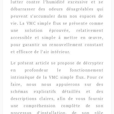
lutter contre l’humidité excessive et se
débarrasser des odeurs désagréables qui
peuvent s’accumuler dans nos espaces de
vie. La VMC simple flux se présente comme
une solution éprouvée, relativement
accessible et simple à mettre en œuvre,
pour garantir un renouvellement constant
et efficace de l’air intérieur.
Le présent article se propose de décrypter
en profondeur le fonctionnement
intrinsèque de la VMC simple flux. Pour ce
faire, nous nous appuierons sur des
schémas explicatifs détaillés et des
descriptions claires, afin de vous fournir
une compréhension complète de son
processus d’installation, de son rôle