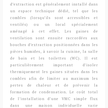
d’extraction est généralement installé dans
un espace technique dédié, tel que les
combles (lorsqu’ils sont accessibles et
ventilés) ou un local spécialement
aménagé à cet effet. Les gaines de
ventilation sont ensuite raccordées aux
bouches d’extraction positionnées dans les
pièces humides, à savoir la cuisine, la salle
de bain et les toilettes (WC). Il est
particulièrement important d’isoler
thermiquement les gaines situées dans les
combles afin de limiter au maximum les
pertes de chaleur et de prévenir la
formation de condensation. Le coût total
de l’installation d’une VMC simple flux
dans une maison individuelle varie