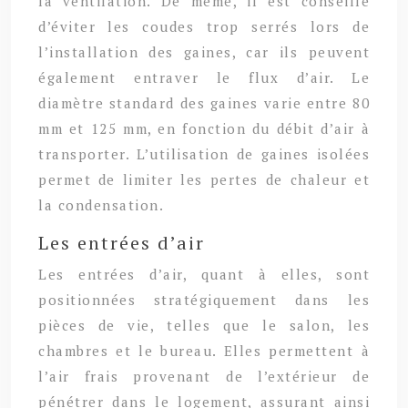
la ventilation. De même, il est conseillé
d’éviter les coudes trop serrés lors de
l’installation des gaines, car ils peuvent
également entraver le flux d’air. Le
diamètre standard des gaines varie entre 80
mm et 125 mm, en fonction du débit d’air à
transporter. L’utilisation de gaines isolées
permet de limiter les pertes de chaleur et
la condensation.
Les entrées d’air
Les entrées d’air, quant à elles, sont
positionnées stratégiquement dans les
pièces de vie, telles que le salon, les
chambres et le bureau. Elles permettent à
l’air frais provenant de l’extérieur de
pénétrer dans le logement, assurant ainsi