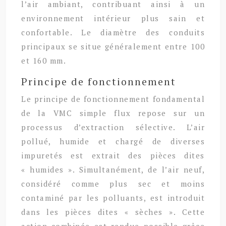
l’air ambiant, contribuant ainsi à un
environnement intérieur plus sain et
confortable. Le diamètre des conduits
principaux se situe généralement entre 100
et 160 mm.
Principe de fonctionnement
Le principe de fonctionnement fondamental
de la VMC simple flux repose sur un
processus d’extraction sélective. L’air
pollué, humide et chargé de diverses
impuretés est extrait des pièces dites
« humides ». Simultanément, de l’air neuf,
considéré comme plus sec et moins
contaminé par les polluants, est introduit
dans les pièces dites « sèches ». Cette
action combinée est rendue possible grâce