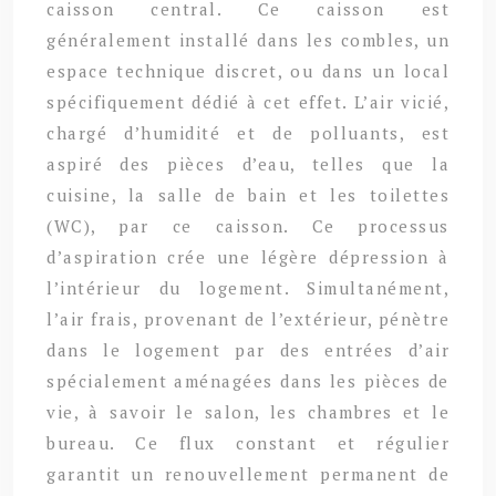
caisson central. Ce caisson est
généralement installé dans les combles, un
espace technique discret, ou dans un local
spécifiquement dédié à cet effet. L’air vicié,
chargé d’humidité et de polluants, est
aspiré des pièces d’eau, telles que la
cuisine, la salle de bain et les toilettes
(WC), par ce caisson. Ce processus
d’aspiration crée une légère dépression à
l’intérieur du logement. Simultanément,
l’air frais, provenant de l’extérieur, pénètre
dans le logement par des entrées d’air
spécialement aménagées dans les pièces de
vie, à savoir le salon, les chambres et le
bureau. Ce flux constant et régulier
garantit un renouvellement permanent de