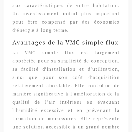
aux caractéristiques de votre habitation.
Un investissement initial plus important
peut être compensé par des économies
d’énergie à long terme.
Avantages de la VMC simple flux
La VMC simple flux est largement
appréciée pour sa simplicité de conception,
sa facilité d’installation et d’utilisation,
ainsi que pour son coût d’acquisition
relativement abordable. Elle contribue de
manière significative à l’amélioration de la
qualité de l’air intérieur en évacuant
l’humidité excessive et en prévenant la
formation de moisissures. Elle représente
une solution accessible à un grand nombre