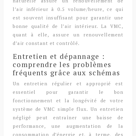
naturelle assure un renouvellement de
l’air inférieur à 0.5 volume/heure, ce qui
est souvent insuffisant pour garantir une
bonne qualité de l’air intérieur. La VMC,
quant à elle, assure un renouvellement
d’air constant et contrôlé.
Entretien et dépannage :
comprendre les problèmes
fréquents grâce aux schémas
Un entretien régulier et approprié est
essentiel pour garantir le bon
fonctionnement et la longévité de votre
système de VMC simple flux. Un entretien
négligé peut entraîner une baisse de
performance, une augmentation de la
consommation d’énergie et, à terme, des