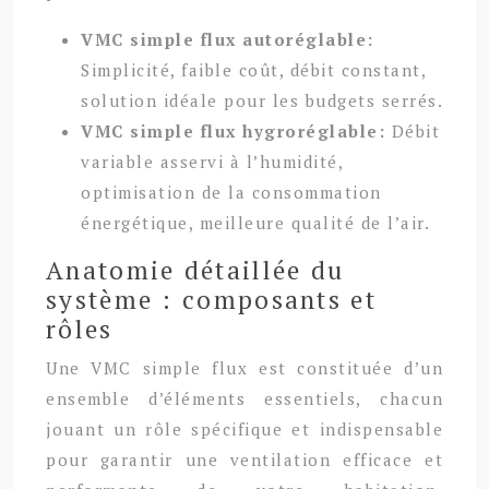
VMC simple flux autoréglable:
Simplicité, faible coût, débit constant,
solution idéale pour les budgets serrés.
VMC simple flux hygroréglable:
Débit
variable asservi à l’humidité,
optimisation de la consommation
énergétique, meilleure qualité de l’air.
Anatomie détaillée du
système : composants et
rôles
Une VMC simple flux est constituée d’un
ensemble d’éléments essentiels, chacun
jouant un rôle spécifique et indispensable
pour garantir une ventilation efficace et