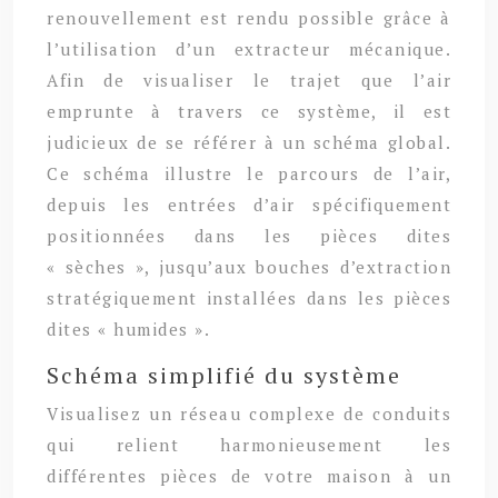
renouvellement est rendu possible grâce à
l’utilisation d’un extracteur mécanique.
Afin de visualiser le trajet que l’air
emprunte à travers ce système, il est
judicieux de se référer à un schéma global.
Ce schéma illustre le parcours de l’air,
depuis les entrées d’air spécifiquement
positionnées dans les pièces dites
« sèches », jusqu’aux bouches d’extraction
stratégiquement installées dans les pièces
dites « humides ».
Schéma simplifié du système
Visualisez un réseau complexe de conduits
qui relient harmonieusement les
différentes pièces de votre maison à un