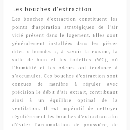
Les bouches d’extraction
Les bouches d’extraction constituent les
points d’aspiration stratégiques de l’air
vicié présent dans le logement. Elles sont
généralement installées dans les pièces
dites « humides », à savoir la cuisine, la
salle de bain et les toilettes (WC), où
l’humidité et les odeurs ont tendance à
s’accumuler. Ces bouches d’extraction sont
conçues de manière à réguler avec
précision le débit d’air extrait, contribuant
ainsi à un équilibre optimal de la
ventilation. Il est impératif de nettoyer
régulièrement les bouches d’extraction afin
d’éviter l’accumulation de poussière, de