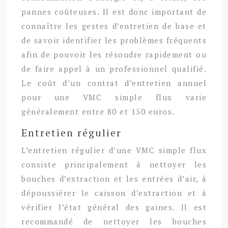
pannes coûteuses. Il est donc important de
connaître les gestes d’entretien de base et
de savoir identifier les problèmes fréquents
afin de pouvoir les résoudre rapidement ou
de faire appel à un professionnel qualifié.
Le coût d’un contrat d’entretien annuel
pour une VMC simple flux varie
généralement entre 80 et 150 euros.
Entretien régulier
L’entretien régulier d’une VMC simple flux
consiste principalement à nettoyer les
bouches d’extraction et les entrées d’air, à
dépoussiérer le caisson d’extraction et à
vérifier l’état général des gaines. Il est
recommandé de nettoyer les bouches