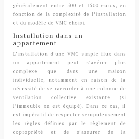
généralement entre 500 et 1500 euros, en
fonction de la complexité de l’installation
et du modèle de VMC choisi.
Installation dans un
appartement
L’installation d’une VMC simple flux dans
un appartement peut s’avérer plus
complexe que dans une maison
individuelle, notamment en raison de la
nécessité de se raccorder à une colonne de
ventilation collective existante (si
l’immeuble en est équipé). Dans ce cas, il
est impératif de respecter scrupuleusement
les règles définies par le règlement de
copropriété et de s’assurer de la