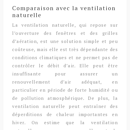
Comparaison avec la ventilation
naturelle
La ventilation naturelle, qui repose sur
l’ouverture des fenêtres et des grilles
d’aération, est une solution simple et peu
coûteuse, mais elle est très dépendante des
conditions climatiques et ne permet pas de
contrôler le débit d’air. Elle peut être
insuffisante pour assurer un
renouvellement d’air adéquat, en
particulier en période de forte humidité ou
de pollution atmosphérique. De plus, la
ventilation naturelle peut entraîner des
déperditions de chaleur importantes en
hiver. On estime que la ventilation