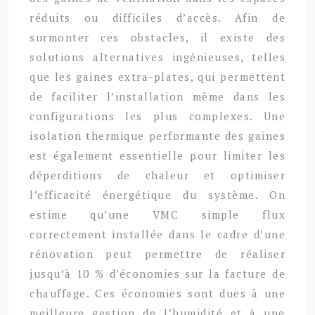
réduits ou difficiles d’accès. Afin de
surmonter ces obstacles, il existe des
solutions alternatives ingénieuses, telles
que les gaines extra-plates, qui permettent
de faciliter l’installation même dans les
configurations les plus complexes. Une
isolation thermique performante des gaines
est également essentielle pour limiter les
déperditions de chaleur et optimiser
l’efficacité énergétique du système. On
estime qu’une VMC simple flux
correctement installée dans le cadre d’une
rénovation peut permettre de réaliser
jusqu’à 10 % d’économies sur la facture de
chauffage. Ces économies sont dues à une
meilleure gestion de l’humidité et à une