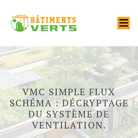
VMC SIMPLE FLUX
SCHÉMA : DÉCRYPTAGE
DU SYSTÈME DE
VENTILATION.