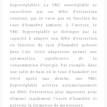
hygroréglables. La VMC autoréglable se
caractérise par un débit d’extraction
constant, qui ne varie pas en fonction du
taux d’humidité ambiant. À l’inverse, la
VMC hygroréglable se distingue par sa
capacité à adapter son débit d’extraction
en fonction du taux d’humidité présent
dans l’air. Cette adaptation permet une
optimisation significative de la
consommation d’énergie. Par exemple, dans
une salle de bain où le taux d’humidité est
élevé après une douche, une VMC
hygroréglable activera automatiquement
un débit d’extraction plus important pour
éliminer rapidement l’excès d’humidité et
prévenir la formation de moisissures.