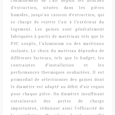
cheminement de l’air depuis les bouches
d’extraction, situées dans les pièces
humides, jusqu’au caisson d’extraction, qui
se charge de rejeter l’air à l’extérieur du
logement. Les gaines sont généralement
fabriquées à partir de matériaux tels que le
PVC souple, l’aluminium ou des matériaux
isolants. Le choix du matériau dépendra de
différents facteurs, tels que le budget, les
contraintes d’installation et les
performances thermiques souhaitées. Il est
primordial de sélectionner des gaines dont
le diamètre est adapté au débit d’air requis
pour chaque pièce. Un diamètre insuffisant
entraînerait des pertes de charge
importantes, réduisant ainsi l’efficacité de