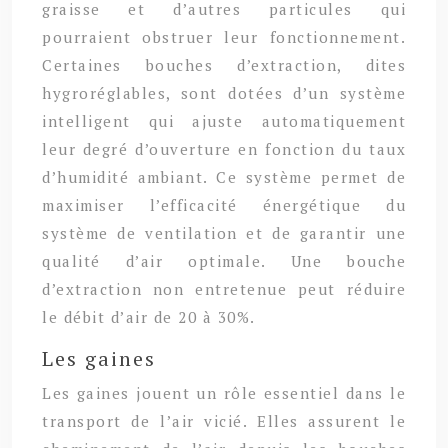
graisse et d’autres particules qui
pourraient obstruer leur fonctionnement.
Certaines bouches d’extraction, dites
hygroréglables, sont dotées d’un système
intelligent qui ajuste automatiquement
leur degré d’ouverture en fonction du taux
d’humidité ambiant. Ce système permet de
maximiser l’efficacité énergétique du
système de ventilation et de garantir une
qualité d’air optimale. Une bouche
d’extraction non entretenue peut réduire
le débit d’air de 20 à 30%.
Les gaines
Les gaines jouent un rôle essentiel dans le
transport de l’air vicié. Elles assurent le