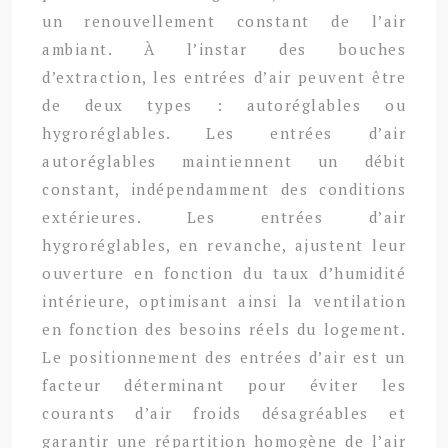
un renouvellement constant de l’air
ambiant. À l’instar des bouches
d’extraction, les entrées d’air peuvent être
de deux types : autoréglables ou
hygroréglables. Les entrées d’air
autoréglables maintiennent un débit
constant, indépendamment des conditions
extérieures. Les entrées d’air
hygroréglables, en revanche, ajustent leur
ouverture en fonction du taux d’humidité
intérieure, optimisant ainsi la ventilation
en fonction des besoins réels du logement.
Le positionnement des entrées d’air est un
facteur déterminant pour éviter les
courants d’air froids désagréables et
garantir une répartition homogène de l’air