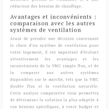
réduction des besoins de chauffage.
Avantages et inconvénients :
comparaison avec les autres
systèmes de ventilation
Avant de prendre une décision concernant
le choix d’un système de ventilation pour
votre logement, il est important d’évaluer
attentivement les avantages et les
inconvénients de la VMC simple flux, et de
la comparer aux autres systèmes
disponibles sur le marché, tels que la VMC
double flux et la ventilation naturelle.
Cette analyse comparative vous permettra
de déterminer la solution la plus adaptée à
vos besoins spécifiques, à votre budget et