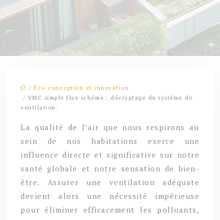
/
Éco-conception et innovation
/ VMC simple flux schéma : décryptage du système de
ventilation.
La qualité de l’air que nous respirons au
sein de nos habitations exerce une
influence directe et significative sur notre
santé globale et notre sensation de bien-
être. Assurer une ventilation adéquate
devient alors une nécessité impérieuse
pour éliminer efficacement les polluants,