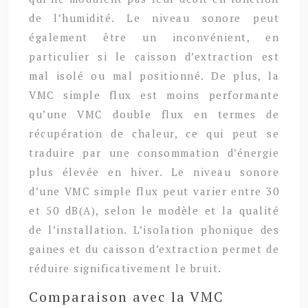
de l’humidité. Le niveau sonore peut
également être un inconvénient, en
particulier si le caisson d’extraction est
mal isolé ou mal positionné. De plus, la
VMC simple flux est moins performante
qu’une VMC double flux en termes de
récupération de chaleur, ce qui peut se
traduire par une consommation d’énergie
plus élevée en hiver. Le niveau sonore
d’une VMC simple flux peut varier entre 30
et 50 dB(A), selon le modèle et la qualité
de l’installation. L’isolation phonique des
gaines et du caisson d’extraction permet de
réduire significativement le bruit.
Comparaison avec la VMC