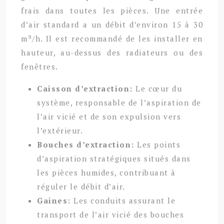
frais dans toutes les pièces. Une entrée
d’air standard a un débit d’environ 15 à 30
m³/h. Il est recommandé de les installer en
hauteur, au-dessus des radiateurs ou des
fenêtres.
Caisson d’extraction:
Le cœur du
système, responsable de l’aspiration de
l’air vicié et de son expulsion vers
l’extérieur.
Bouches d’extraction:
Les points
d’aspiration stratégiques situés dans
les pièces humides, contribuant à
réguler le débit d’air.
Gaines:
Les conduits assurant le
transport de l’air vicié des bouches