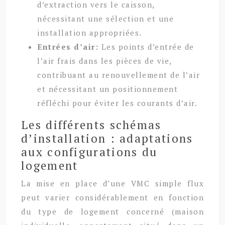
d’extraction vers le caisson,
nécessitant une sélection et une
installation appropriées.
Entrées d’air:
Les points d’entrée de
l’air frais dans les pièces de vie,
contribuant au renouvellement de l’air
et nécessitant un positionnement
réfléchi pour éviter les courants d’air.
Les différents schémas
d’installation : adaptations
aux configurations du
logement
La mise en place d’une VMC simple flux
peut varier considérablement en fonction
du type de logement concerné (maison