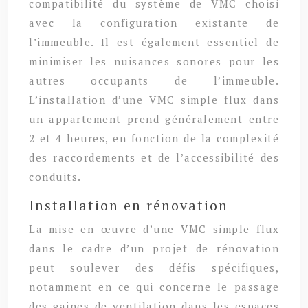
compatibilité du système de VMC choisi
avec la configuration existante de
l’immeuble. Il est également essentiel de
minimiser les nuisances sonores pour les
autres occupants de l’immeuble.
L’installation d’une VMC simple flux dans
un appartement prend généralement entre
2 et 4 heures, en fonction de la complexité
des raccordements et de l’accessibilité des
conduits.
Installation en rénovation
La mise en œuvre d’une VMC simple flux
dans le cadre d’un projet de rénovation
peut soulever des défis spécifiques,
notamment en ce qui concerne le passage
des gaines de ventilation dans les espaces