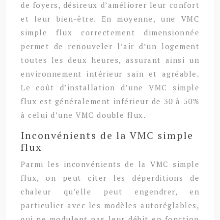
de foyers, désireux d’améliorer leur confort
et leur bien-être. En moyenne, une VMC
simple flux correctement dimensionnée
permet de renouveler l’air d’un logement
toutes les deux heures, assurant ainsi un
environnement intérieur sain et agréable.
Le coût d’installation d’une VMC simple
flux est généralement inférieur de 30 à 50%
à celui d’une VMC double flux.
Inconvénients de la VMC simple
flux
Parmi les inconvénients de la VMC simple
flux, on peut citer les déperditions de
chaleur qu’elle peut engendrer, en
particulier avec les modèles autoréglables,
qui ne modulent pas leur débit en fonction