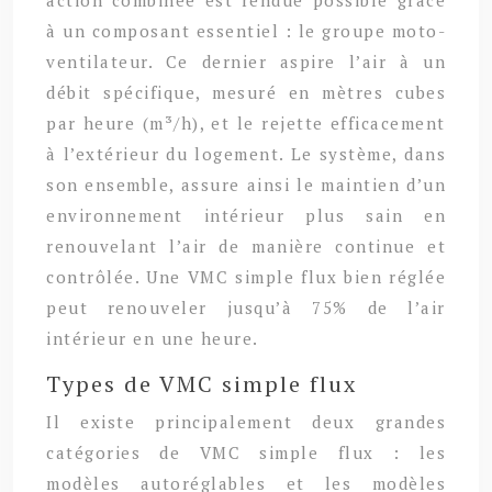
à un composant essentiel : le groupe moto-
ventilateur. Ce dernier aspire l’air à un
débit spécifique, mesuré en mètres cubes
par heure (m³/h), et le rejette efficacement
à l’extérieur du logement. Le système, dans
son ensemble, assure ainsi le maintien d’un
environnement intérieur plus sain en
renouvelant l’air de manière continue et
contrôlée. Une VMC simple flux bien réglée
peut renouveler jusqu’à 75% de l’air
intérieur en une heure.
Types de VMC simple flux
Il existe principalement deux grandes
catégories de VMC simple flux : les
modèles autoréglables et les modèles