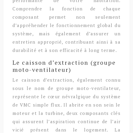
performante de votre habitation.
Comprendre la fonction de chaque
composant permet non seulement
d’appréhender le fonctionnement global du
système, mais également d’assurer un
entretien approprié, contribuant ainsi à sa
durabilité et à son efficacité à long terme.
Le caisson d’extraction (groupe
moto-ventilateur)
Le caisson d’extraction, également connu
sous le nom de groupe moto-ventilateur,
représente le cœur névralgique du système
de VMC simple flux. Il abrite en son sein le
moteur et la turbine, deux composants clés
qui assurent l’aspiration continue de l’air
vicié présent dans le logement. La