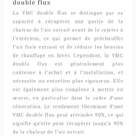
double flux
La VMC double flux se distingue par sa
capacité à récupérer une partie de la
chaleur de l’air extrait avant de le rejeter à
l’extérieur, ce qui permet de préchauffer
l’air frais entrant et de réduire les besoins
de chauffage en hiver. Cependant, la VMC
double flux est généralement plus
coûteuse à l’achat et à l’installation, et
nécessite un entretien plus rigoureux. Elle
est également plus complexe à mettre en
œuvre, en particulier dans le cadre d’une
rénovation. Le rendement thermique d’une
VMC double flux peut atteindre 90%, ce qui
signifie qu’elle peut récupérer jusqu’à 90%
de la chaleur de l’air extrait.