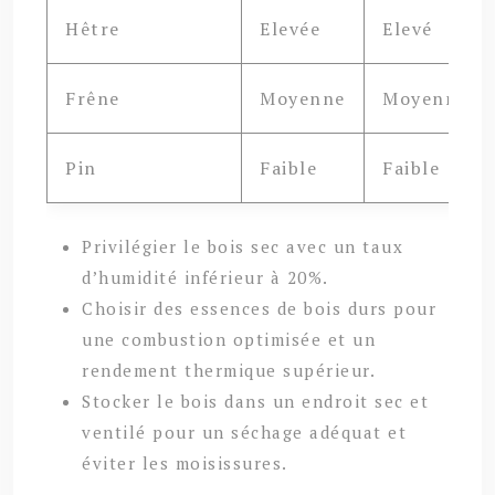
Hêtre
Elevée
Elevé
Frêne
Moyenne
Moyenne
Pin
Faible
Faible
Privilégier le bois sec avec un taux
d’humidité inférieur à 20%.
Choisir des essences de bois durs pour
une combustion optimisée et un
rendement thermique supérieur.
Stocker le bois dans un endroit sec et
ventilé pour un séchage adéquat et
éviter les moisissures.