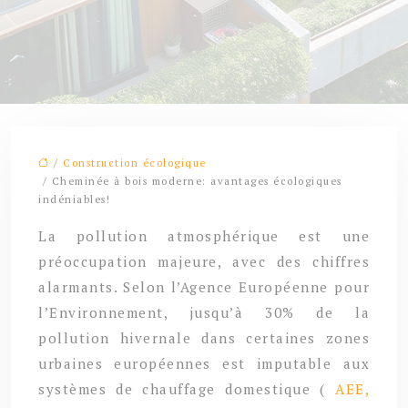
/
Construction écologique
/ Cheminée à bois moderne: avantages écologiques
indéniables!
La pollution atmosphérique est une
préoccupation majeure, avec des chiffres
alarmants. Selon l’Agence Européenne pour
l’Environnement, jusqu’à 30% de la
pollution hivernale dans certaines zones
urbaines européennes est imputable aux
systèmes de chauffage domestique (
AEE,