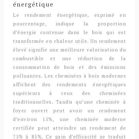
énergétique
Le rendement énergétique, exprimé en
pourcentage, indique la proportion
d’énergie contenue dans le bois qui est
transformée en chaleur utile. Un rendement
élevé signifie une meilleure valorisation du
combustible et une réduction de la
consommation de bois et des émissions
polluantes. Les cheminées à bois modernes
affichent des rendements énergétiques
supérieurs à ceux des cheminées
traditionnelles. Tandis qu’une cheminée à
foyer ouvert peut avoir un rendement
d’environ 15%, une cheminée moderne
certifiée peut atteindre un rendement de
75% à 85%. Ce gain d’efficacité se traduit