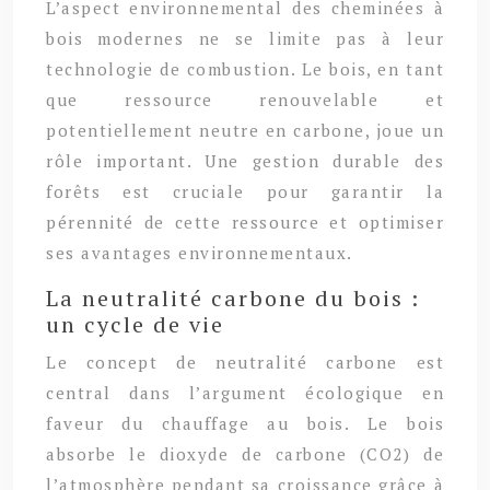
L’aspect environnemental des cheminées à
bois modernes ne se limite pas à leur
technologie de combustion. Le bois, en tant
que ressource renouvelable et
potentiellement neutre en carbone, joue un
rôle important. Une gestion durable des
forêts est cruciale pour garantir la
pérennité de cette ressource et optimiser
ses avantages environnementaux.
La neutralité carbone du bois :
un cycle de vie
Le concept de neutralité carbone est
central dans l’argument écologique en
faveur du chauffage au bois. Le bois
absorbe le dioxyde de carbone (CO2) de
l’atmosphère pendant sa croissance grâce à