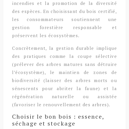
incendies et la promotion de la diversité
des espèces. En choisissant du bois certifié,
les consommateurs soutiennent une
gestion forestière responsable et
préservent les écosystèmes.
Concrètement, la gestion durable implique
des pratiques comme la coupe sélective
(prélever des arbres matures sans détruire
l’écosystème), le maintien de zones de
biodiversité (laisser des arbres morts ou
sénescents pour abriter la faune) et la
régénération naturelle ou assistée
(favoriser le renouvellement des arbres).
Choisir le bon bois : essence,
séchage et stockage