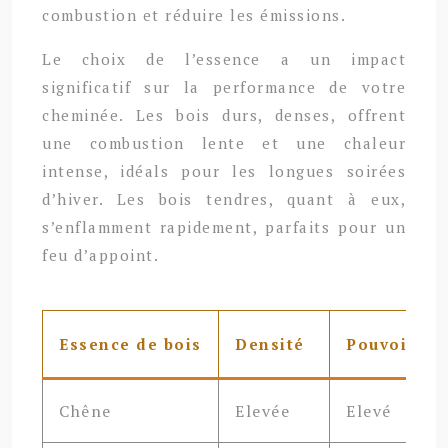
combustion et réduire les émissions.
Le choix de l’essence a un impact
significatif sur la performance de votre
cheminée. Les bois durs, denses, offrent
une combustion lente et une chaleur
intense, idéals pour les longues soirées
d’hiver. Les bois tendres, quant à eux,
s’enflamment rapidement, parfaits pour un
feu d’appoint.
Essence de bois
Densité
Pouvoir cal
Chêne
Elevée
Elevé