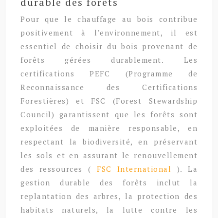
durable des forêts
Pour que le chauffage au bois contribue
positivement à l’environnement, il est
essentiel de choisir du bois provenant de
forêts gérées durablement. Les
certifications PEFC (Programme de
Reconnaissance des Certifications
Forestières) et FSC (Forest Stewardship
Council) garantissent que les forêts sont
exploitées de manière responsable, en
respectant la biodiversité, en préservant
les sols et en assurant le renouvellement
des ressources (
FSC International
). La
gestion durable des forêts inclut la
replantation des arbres, la protection des
habitats naturels, la lutte contre les