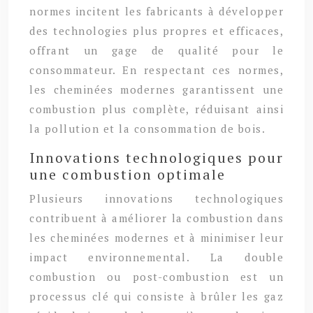
normes incitent les fabricants à développer
des technologies plus propres et efficaces,
offrant un gage de qualité pour le
consommateur. En respectant ces normes,
les cheminées modernes garantissent une
combustion plus complète, réduisant ainsi
la pollution et la consommation de bois.
Innovations technologiques pour
une combustion optimale
Plusieurs innovations technologiques
contribuent à améliorer la combustion dans
les cheminées modernes et à minimiser leur
impact environnemental. La double
combustion ou post-combustion est un
processus clé qui consiste à brûler les gaz