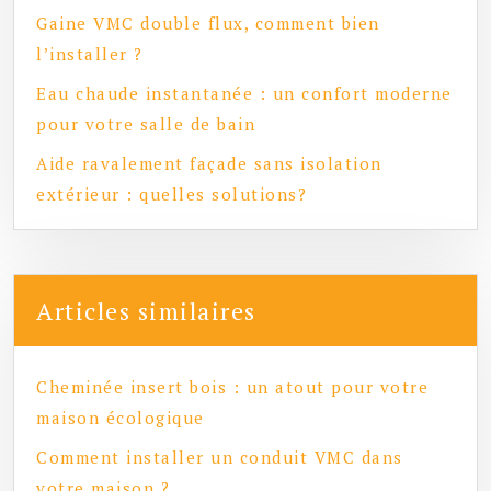
Gaine VMC double flux, comment bien
l’installer ?
Eau chaude instantanée : un confort moderne
pour votre salle de bain
Aide ravalement façade sans isolation
extérieur : quelles solutions?
Articles similaires
Cheminée insert bois : un atout pour votre
maison écologique
Comment installer un conduit VMC dans
votre maison ?