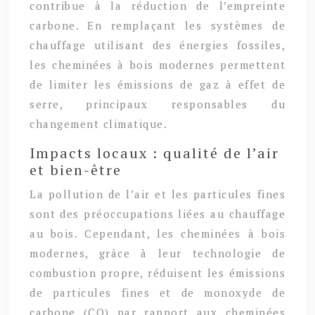
contribue à la réduction de l’empreinte
carbone. En remplaçant les systèmes de
chauffage utilisant des énergies fossiles,
les cheminées à bois modernes permettent
de limiter les émissions de gaz à effet de
serre, principaux responsables du
changement climatique.
Impacts locaux : qualité de l’air
et bien-être
La pollution de l’air et les particules fines
sont des préoccupations liées au chauffage
au bois. Cependant, les cheminées à bois
modernes, grâce à leur technologie de
combustion propre, réduisent les émissions
de particules fines et de monoxyde de
carbone (CO) par rapport aux cheminées