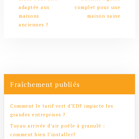
adaptée aux
complet pour une
maisons
maison saine
anciennes ?
Fraîchement publiés
Comment le tarif vert d’EDF impacte les
grandes entreprises ?
Tuyau arrivée d’air poêle à granulé :
comment bien l’installer?