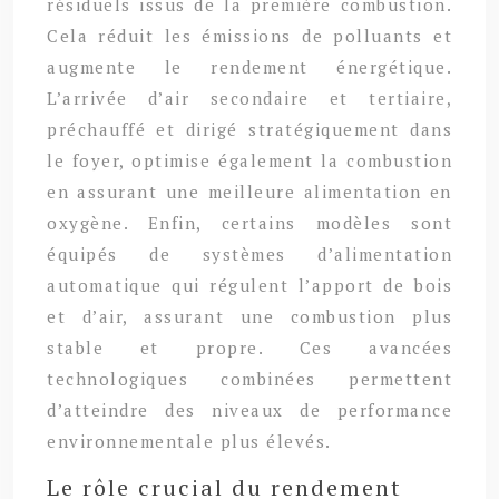
résiduels issus de la première combustion.
Cela réduit les émissions de polluants et
augmente le rendement énergétique.
L’arrivée d’air secondaire et tertiaire,
préchauffé et dirigé stratégiquement dans
le foyer, optimise également la combustion
en assurant une meilleure alimentation en
oxygène. Enfin, certains modèles sont
équipés de systèmes d’alimentation
automatique qui régulent l’apport de bois
et d’air, assurant une combustion plus
stable et propre. Ces avancées
technologiques combinées permettent
d’atteindre des niveaux de performance
environnementale plus élevés.
Le rôle crucial du rendement