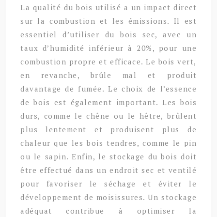
La qualité du bois utilisé a un impact direct
sur la combustion et les émissions. Il est
essentiel d’utiliser du bois sec, avec un
taux d’humidité inférieur à 20%, pour une
combustion propre et efficace. Le bois vert,
en revanche, brûle mal et produit
davantage de fumée. Le choix de l’essence
de bois est également important. Les bois
durs, comme le chêne ou le hêtre, brûlent
plus lentement et produisent plus de
chaleur que les bois tendres, comme le pin
ou le sapin. Enfin, le stockage du bois doit
être effectué dans un endroit sec et ventilé
pour favoriser le séchage et éviter le
développement de moisissures. Un stockage
adéquat contribue à optimiser la