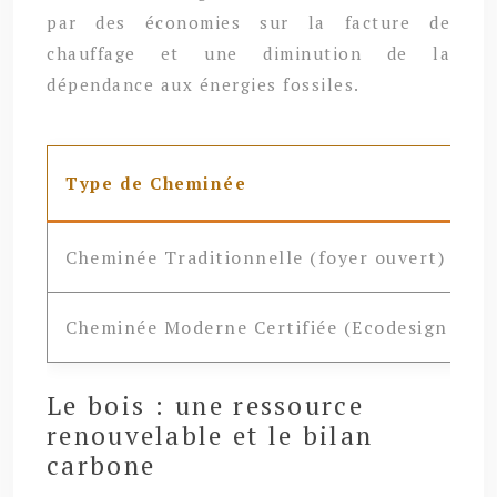
par des économies sur la facture de
chauffage et une diminution de la
dépendance aux énergies fossiles.
Type de Cheminée
Cheminée Traditionnelle (foyer ouvert)
Cheminée Moderne Certifiée (Ecodesign 202
Le bois : une ressource
renouvelable et le bilan
carbone