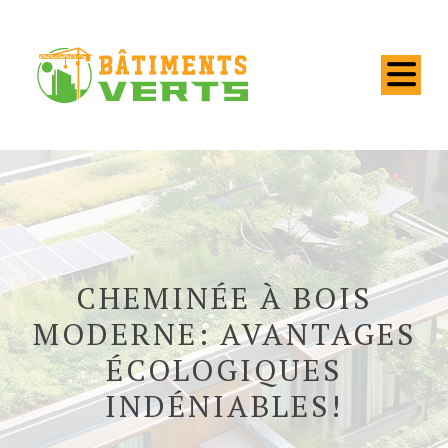
CHEMINÉE À BOIS
MODERNE: AVANTAGES
ÉCOLOGIQUES
INDÉNIABLES!