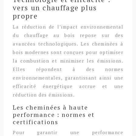
vers un chauffage plus
propre
La réduction de l’impact environnemental
du chauffage au bois repose sur des
avancées technologiques. Les cheminées à
bois modernes sont conçues pour optimiser
la combustion et minimiser les émissions.
Elles répondent à des normes
environnementales, garantissant ainsi une
efficacité énergétique accrue et une
réduction des émissions.
Les cheminées à haute
performance : normes et
certifications
Pour garantir une performance