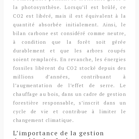
la photosynthèse. Lorsqu’il est brûlé, ce
CO2 est libéré, mais il est équivalent à la
quantité absorbée initialement. Ainsi, le
bilan carbone est considéré comme neutre,
à condition que la forêt soit gérée
durablement et que les arbres coupés
soient remplacés. En revanche, les énergies
fossiles libèrent du CO2 stocké depuis des
millions d’années, contribuant à
l’augmentation de l’effet de serre. Le
chauffage au bois, dans un cadre de gestion
forestière responsable, s’inscrit dans un
cycle de vie et contribue à limiter le
changement climatique.
L’importance de la gestion