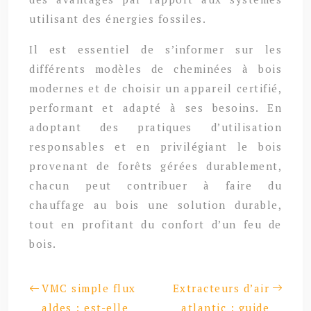
utilisant des énergies fossiles.
Il est essentiel de s’informer sur les
différents modèles de cheminées à bois
modernes et de choisir un appareil certifié,
performant et adapté à ses besoins. En
adoptant des pratiques d’utilisation
responsables et en privilégiant le bois
provenant de forêts gérées durablement,
chacun peut contribuer à faire du
chauffage au bois une solution durable,
tout en profitant du confort d’un feu de
bois.
VMC simple flux
Extracteurs d’air
aldes : est-elle
atlantic : guide