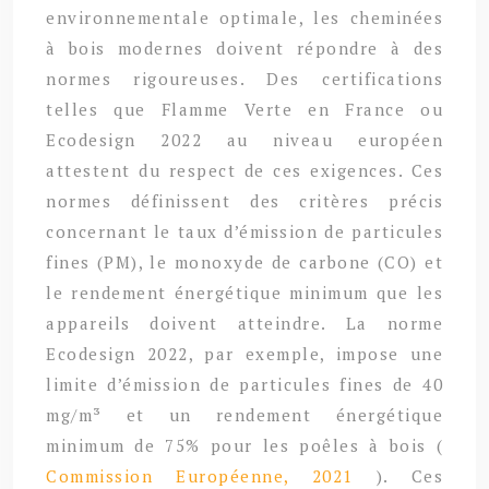
environnementale optimale, les cheminées
à bois modernes doivent répondre à des
normes rigoureuses. Des certifications
telles que Flamme Verte en France ou
Ecodesign 2022 au niveau européen
attestent du respect de ces exigences. Ces
normes définissent des critères précis
concernant le taux d’émission de particules
fines (PM), le monoxyde de carbone (CO) et
le rendement énergétique minimum que les
appareils doivent atteindre. La norme
Ecodesign 2022, par exemple, impose une
limite d’émission de particules fines de 40
mg/m³ et un rendement énergétique
minimum de 75% pour les poêles à bois (
Commission Européenne, 2021
). Ces