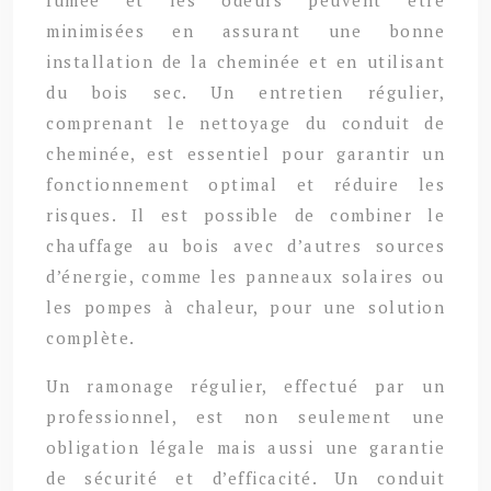
minimisées en assurant une bonne
installation de la cheminée et en utilisant
du bois sec. Un entretien régulier,
comprenant le nettoyage du conduit de
cheminée, est essentiel pour garantir un
fonctionnement optimal et réduire les
risques. Il est possible de combiner le
chauffage au bois avec d’autres sources
d’énergie, comme les panneaux solaires ou
les pompes à chaleur, pour une solution
complète.
Un ramonage régulier, effectué par un
professionnel, est non seulement une
obligation légale mais aussi une garantie
de sécurité et d’efficacité. Un conduit