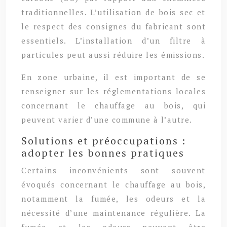
traditionnelles. L’utilisation de bois sec et
le respect des consignes du fabricant sont
essentiels. L’installation d’un filtre à
particules peut aussi réduire les émissions.
En zone urbaine, il est important de se
renseigner sur les réglementations locales
concernant le chauffage au bois, qui
peuvent varier d’une commune à l’autre.
Solutions et préoccupations :
adopter les bonnes pratiques
Certains inconvénients sont souvent
évoqués concernant le chauffage au bois,
notamment la fumée, les odeurs et la
nécessité d’une maintenance régulière. La
fumée et les odeurs peuvent être