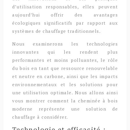
d’utilisation responsables, elles peuvent
aujourd’hui offrir des avantages
écologiques significatifs par rapport aux
systèmes de chauffage traditionnels.
Nous examinerons les technologies
innovantes qui les rendent plus
performantes et moins polluantes, le rôle
du bois en tant que ressource renouvelable
et neutre en carbone, ainsi que les impacts
environnementaux et les solutions pour
une utilisation optimale. Nous allons ainsi
vous montrer comment la cheminée à bois
moderne représente une solution de
chauffage à considérer.
Technologie et efficacité :