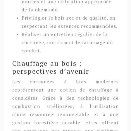
normes et une utilisation appropriée
de la cheminée.
Privilégier le bois sec et de qualité, en
respectant les essences recommandées.
Réaliser un entretien régulier de la
cheminée, notamment le ramonage du
conduit.
Chauffage au bois :
perspectives d’avenir
Les cheminées à bois modernes
représentent une option de chauffage à
considérer. Grâce à des technologies de
combustion améliorées, à l’utilisation
d’une ressource renouvelable et à une
gestion forestière durable, elles offrent
des avantages par rapport aux systèmes