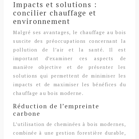
Impacts et solutions :
concilier chauffage et
environnement
Malgré ses avantages, le chauffage au bois
suscite des préoccupations concernant la
pollution de l’air et la santé. Il est
important d’examiner ces aspects de
manière objective et de présenter les
solutions qui permettent de minimiser les
impacts et de maximiser les bénéfices du
chauffage au bois moderne.
Réduction de l’empreinte
carbone
L’utilisation de cheminées à bois modernes,
combinée à une gestion forestière durable,