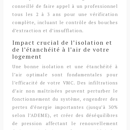
conseillé de faire appel à un professionnel
tous les 2 à 3 ans pour une vérification
complète, incluant le contrôle des bouches
d’extraction et d’insufflation.
Impact crucial de l’isolation et
de l’étanchéité à l’air de votre
logement
Une bonne isolation et une étanchéité à
l’air optimale sont fondamentales pour
l’efficacité de votre VMC. Des infiltrations
d’air non maîtrisées peuvent perturber le
fonctionnement du système, engendrer des
pertes d’énergie importantes (jusqu’à 30%
selon l’ADEME), et créer des déséquilibres
de pression affectant le renouvellement