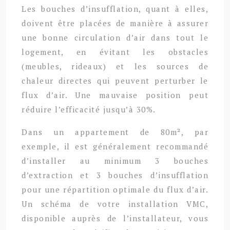
Les bouches d’insufflation, quant à elles,
doivent être placées de manière à assurer
une bonne circulation d’air dans tout le
logement, en évitant les obstacles
(meubles, rideaux) et les sources de
chaleur directes qui peuvent perturber le
flux d’air. Une mauvaise position peut
réduire l’efficacité jusqu’à 30%.
Dans un appartement de 80m², par
exemple, il est généralement recommandé
d’installer au minimum 3 bouches
d’extraction et 3 bouches d’insufflation
pour une répartition optimale du flux d’air.
Un schéma de votre installation VMC,
disponible auprès de l’installateur, vous