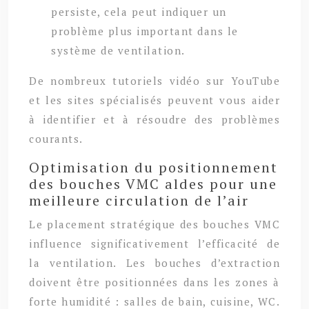
persiste, cela peut indiquer un
problème plus important dans le
système de ventilation.
De nombreux tutoriels vidéo sur YouTube
et les sites spécialisés peuvent vous aider
à identifier et à résoudre des problèmes
courants.
Optimisation du positionnement
des bouches VMC aldes pour une
meilleure circulation de l’air
Le placement stratégique des bouches VMC
influence significativement l’efficacité de
la ventilation. Les bouches d’extraction
doivent être positionnées dans les zones à
forte humidité : salles de bain, cuisine, WC.