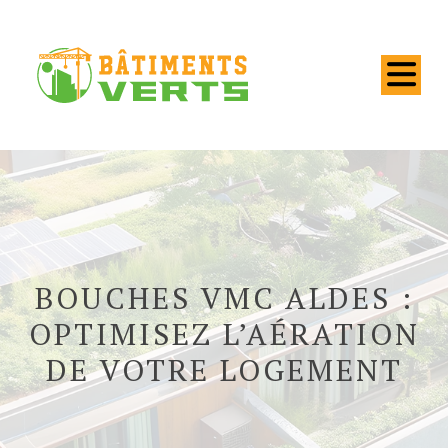
BOUCHES VMC ALDES :
OPTIMISEZ L’AÉRATION
DE VOTRE LOGEMENT