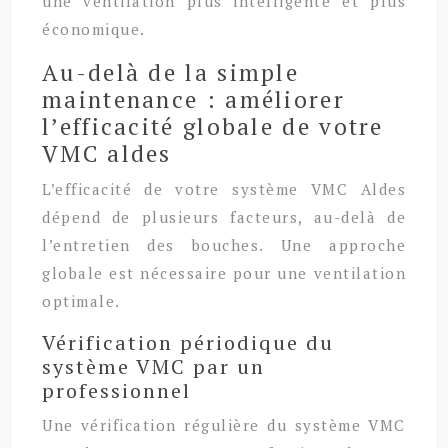
une ventilation plus intelligente et plus
économique.
Au-delà de la simple
maintenance : améliorer
l’efficacité globale de votre
VMC aldes
L’efficacité de votre système VMC Aldes
dépend de plusieurs facteurs, au-delà de
l’entretien des bouches. Une approche
globale est nécessaire pour une ventilation
optimale.
Vérification périodique du
système VMC par un
professionnel
Une vérification régulière du système VMC