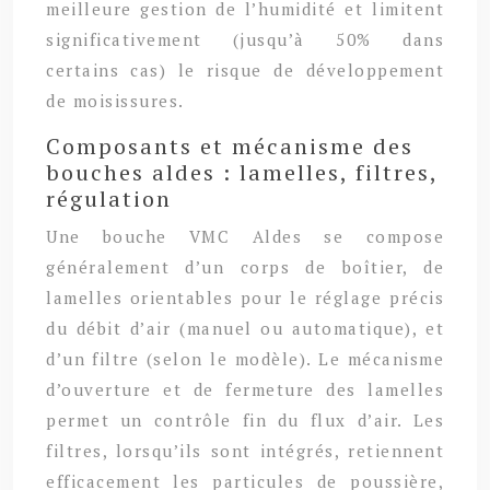
meilleure gestion de l’humidité et limitent
significativement (jusqu’à 50% dans
certains cas) le risque de développement
de moisissures.
Composants et mécanisme des
bouches aldes : lamelles, filtres,
régulation
Une bouche VMC Aldes se compose
généralement d’un corps de boîtier, de
lamelles orientables pour le réglage précis
du débit d’air (manuel ou automatique), et
d’un filtre (selon le modèle). Le mécanisme
d’ouverture et de fermeture des lamelles
permet un contrôle fin du flux d’air. Les
filtres, lorsqu’ils sont intégrés, retiennent
efficacement les particules de poussière,