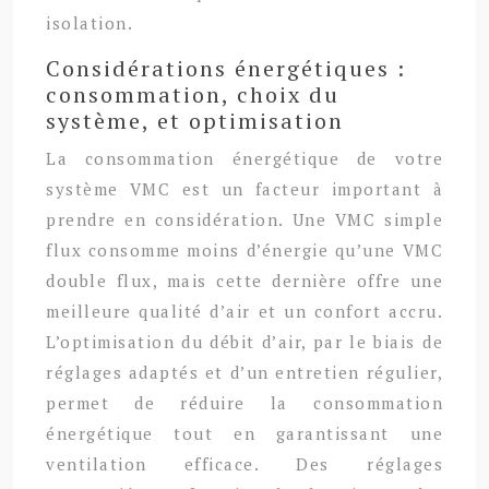
isolation.
Considérations énergétiques :
consommation, choix du
système, et optimisation
La consommation énergétique de votre
système VMC est un facteur important à
prendre en considération. Une VMC simple
flux consomme moins d’énergie qu’une VMC
double flux, mais cette dernière offre une
meilleure qualité d’air et un confort accru.
L’optimisation du débit d’air, par le biais de
réglages adaptés et d’un entretien régulier,
permet de réduire la consommation
énergétique tout en garantissant une
ventilation efficace. Des réglages