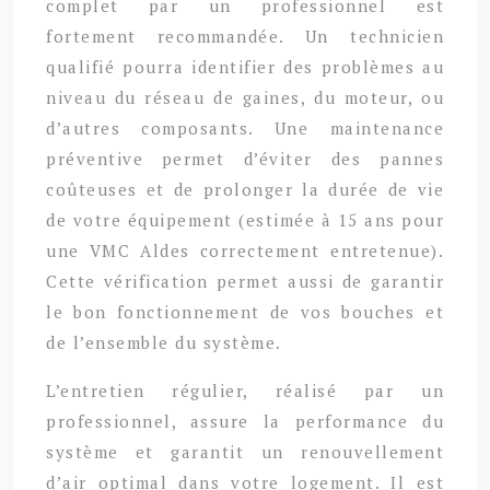
complet par un professionnel est
fortement recommandée. Un technicien
qualifié pourra identifier des problèmes au
niveau du réseau de gaines, du moteur, ou
d’autres composants. Une maintenance
préventive permet d’éviter des pannes
coûteuses et de prolonger la durée de vie
de votre équipement (estimée à 15 ans pour
une VMC Aldes correctement entretenue).
Cette vérification permet aussi de garantir
le bon fonctionnement de vos bouches et
de l’ensemble du système.
L’entretien régulier, réalisé par un
professionnel, assure la performance du
système et garantit un renouvellement
d’air optimal dans votre logement. Il est