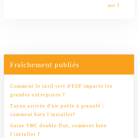
soi ?
Fraîchement publiés
Comment le tarif vert d’EDF impacte les
grandes entreprises ?
Tuyau arrivée d’air poêle à granulé :
comment bien l’installer?
Gaine VMC double flux, comment bien
l’installer ?