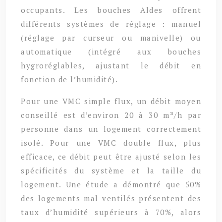
occupants. Les bouches Aldes offrent
différents systèmes de réglage : manuel
(réglage par curseur ou manivelle) ou
automatique (intégré aux bouches
hygroréglables, ajustant le débit en
fonction de l’humidité).
Pour une VMC simple flux, un débit moyen
conseillé est d’environ 20 à 30 m³/h par
personne dans un logement correctement
isolé. Pour une VMC double flux, plus
efficace, ce débit peut être ajusté selon les
spécificités du système et la taille du
logement. Une étude a démontré que 50%
des logements mal ventilés présentent des
taux d’humidité supérieurs à 70%, alors