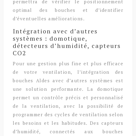
permettra de vérifier le positionnement
optimal des bouches et d’identifier
d’éventuelles améliorations.
Intégration avec d’autres
systèmes : domotique,
détecteurs d’humidité, capteurs
CO2
Pour une gestion plus fine et plus efficace
de votre ventilation, l’intégration des
bouches Aldes avec d’autres systèmes est
une solution performante. La domotique
permet un contrôle précis et personnalisé
de la ventilation, avec la possibilité de
programmer des cycles de ventilation selon
les besoins et les habitudes. Des capteurs
d’humidité, connectés aux bouches