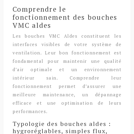
Comprendre le
fonctionnement des bouches
VMC aldes
Les bouches VMC Aldes constituent les
interfaces visibles de votre système de
ventilation. Leur bon fonctionnement est
fondamental pour maintenir une qualité
d’air optimale et un environnement
intérieur sain. Comprendre leur
fonctionnement permet d’assurer une
meilleure maintenance, un dépannage
efficace et une optimisation de leurs
performances.
Typologie des bouches aldes :
hygroréglables, simples flux,