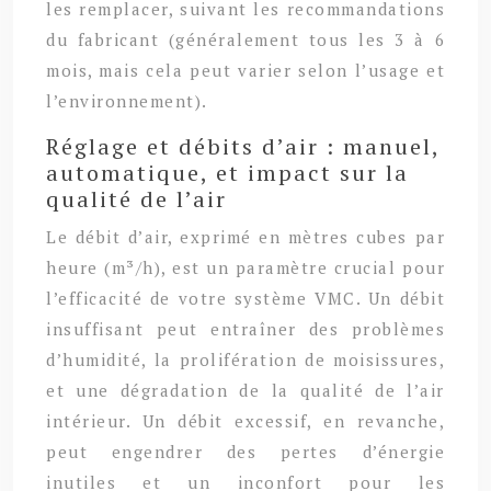
les remplacer, suivant les recommandations
du fabricant (généralement tous les 3 à 6
mois, mais cela peut varier selon l’usage et
l’environnement).
Réglage et débits d’air : manuel,
automatique, et impact sur la
qualité de l’air
Le débit d’air, exprimé en mètres cubes par
heure (m³/h), est un paramètre crucial pour
l’efficacité de votre système VMC. Un débit
insuffisant peut entraîner des problèmes
d’humidité, la prolifération de moisissures,
et une dégradation de la qualité de l’air
intérieur. Un débit excessif, en revanche,
peut engendrer des pertes d’énergie
inutiles et un inconfort pour les