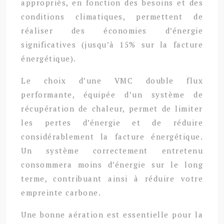
appropriés, en fonction des besoins et des
conditions climatiques, permettent de
réaliser des économies d’énergie
significatives (jusqu’à 15% sur la facture
énergétique).
Le choix d’une VMC double flux
performante, équipée d’un système de
récupération de chaleur, permet de limiter
les pertes d’énergie et de réduire
considérablement la facture énergétique.
Un système correctement entretenu
consommera moins d’énergie sur le long
terme, contribuant ainsi à réduire votre
empreinte carbone.
Une bonne aération est essentielle pour la