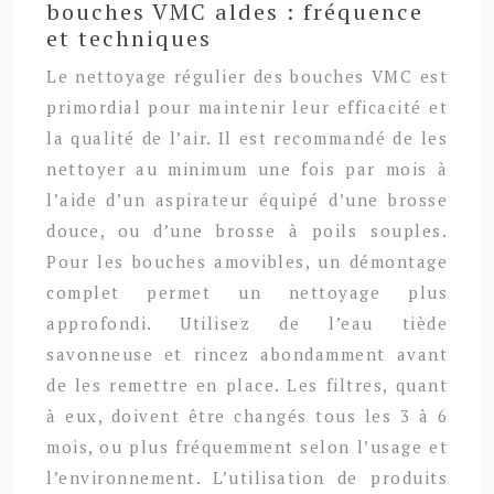
bouches VMC aldes : fréquence
et techniques
Le nettoyage régulier des bouches VMC est
primordial pour maintenir leur efficacité et
la qualité de l’air. Il est recommandé de les
nettoyer au minimum une fois par mois à
l’aide d’un aspirateur équipé d’une brosse
douce, ou d’une brosse à poils souples.
Pour les bouches amovibles, un démontage
complet permet un nettoyage plus
approfondi. Utilisez de l’eau tiède
savonneuse et rincez abondamment avant
de les remettre en place. Les filtres, quant
à eux, doivent être changés tous les 3 à 6
mois, ou plus fréquemment selon l’usage et
l’environnement. L’utilisation de produits