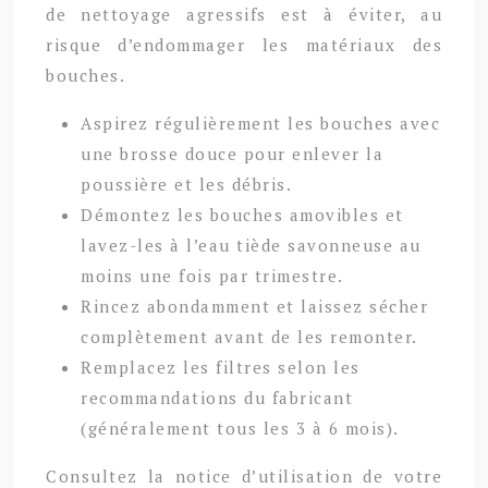
de nettoyage agressifs est à éviter, au
risque d’endommager les matériaux des
bouches.
Aspirez régulièrement les bouches avec
une brosse douce pour enlever la
poussière et les débris.
Démontez les bouches amovibles et
lavez-les à l’eau tiède savonneuse au
moins une fois par trimestre.
Rincez abondamment et laissez sécher
complètement avant de les remonter.
Remplacez les filtres selon les
recommandations du fabricant
(généralement tous les 3 à 6 mois).
Consultez la notice d’utilisation de votre