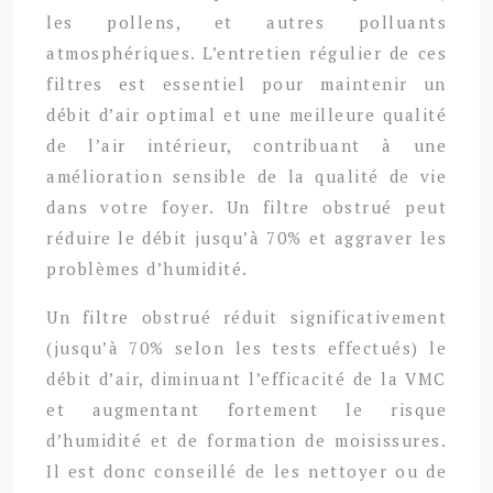
les pollens, et autres polluants
atmosphériques. L’entretien régulier de ces
filtres est essentiel pour maintenir un
débit d’air optimal et une meilleure qualité
de l’air intérieur, contribuant à une
amélioration sensible de la qualité de vie
dans votre foyer. Un filtre obstrué peut
réduire le débit jusqu’à 70% et aggraver les
problèmes d’humidité.
Un filtre obstrué réduit significativement
(jusqu’à 70% selon les tests effectués) le
débit d’air, diminuant l’efficacité de la VMC
et augmentant fortement le risque
d’humidité et de formation de moisissures.
Il est donc conseillé de les nettoyer ou de