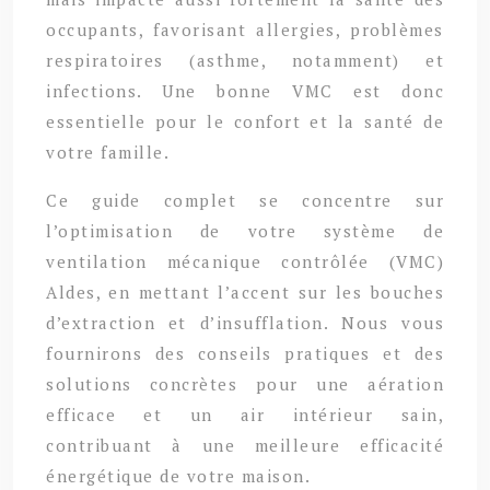
occupants, favorisant allergies, problèmes
respiratoires (asthme, notamment) et
infections. Une bonne VMC est donc
essentielle pour le confort et la santé de
votre famille.
Ce guide complet se concentre sur
l’optimisation de votre système de
ventilation mécanique contrôlée (VMC)
Aldes, en mettant l’accent sur les bouches
d’extraction et d’insufflation. Nous vous
fournirons des conseils pratiques et des
solutions concrètes pour une aération
efficace et un air intérieur sain,
contribuant à une meilleure efficacité
énergétique de votre maison.