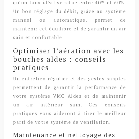
qu’un taux idéal se situe entre 40% et 60%.
Un bon réglage du débit, grâce au système
manuel ou automatique, permet de
maintenir cet équilibre et de garantir un air
sain et confortable.
Optimiser l’aération avec les
bouches aldes : conseils
pratiques
Un entretien régulier et des gestes simples
permettent de garantir la performance de
votre système VMC Aldes et de maintenir
un air intérieur sain. Ces conseils
pratiques vous aideront à tirer le meilleur
parti de votre système de ventilation.
Maintenance et nettoyage des