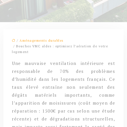
/
Aménagements durables
/ Bouches VMC aldes : optimisez l’aération de votre
logement
Une mauvaise ventilation intérieure est
responsable de 70% des problèmes
d’humidité dans les logements français. Ce
taux élevé entraîne non seulement des
dégâts matériels importants, comme
l’apparition de moisissures (coût moyen de
réparation : 1500€ par cas selon une étude
récente) et de dégradations structurelles,
mais impacte aussi fortement la santé des