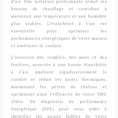
d’air. Une isolation performante réduit les
besoins de chauffage et contribue à
maintenir une température et une humidité
plus stables. L’étanchéité à l’air est
essentielle pour optimiser les
performances énergétiques de votre maison
et améliorer le confort.
L’isolation des combles, des murs et des
fenêtres, associée à une bonne étanchéité
à l’air, améliore significativement le
confort et réduit les ponts thermiques,
minimisant les pertes de chaleur et
optimisant ainsi l’efficacité de votre VMC
Aldes. Un diagnostic de performance
énergétique (DPE) peut vous aider à
identifier les points faibles de votre