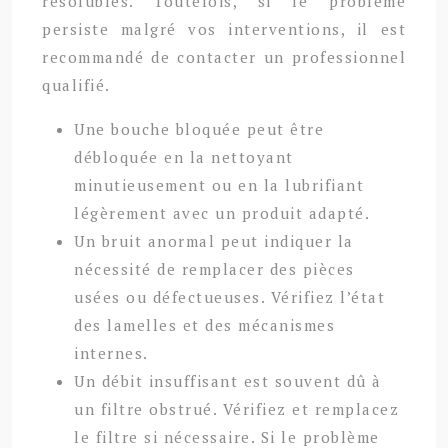
résolubles. Toutefois, si le problème
persiste malgré vos interventions, il est
recommandé de contacter un professionnel
qualifié.
Une bouche bloquée peut être
débloquée en la nettoyant
minutieusement ou en la lubrifiant
légèrement avec un produit adapté.
Un bruit anormal peut indiquer la
nécessité de remplacer des pièces
usées ou défectueuses. Vérifiez l’état
des lamelles et des mécanismes
internes.
Un débit insuffisant est souvent dû à
un filtre obstrué. Vérifiez et remplacez
le filtre si nécessaire. Si le problème