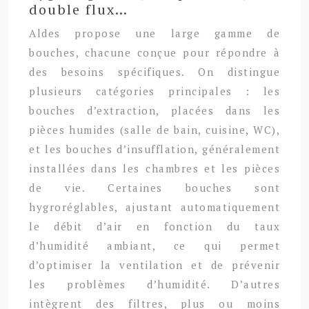
double flux…
Aldes propose une large gamme de
bouches, chacune conçue pour répondre à
des besoins spécifiques. On distingue
plusieurs catégories principales : les
bouches d’extraction, placées dans les
pièces humides (salle de bain, cuisine, WC),
et les bouches d’insufflation, généralement
installées dans les chambres et les pièces
de vie. Certaines bouches sont
hygroréglables, ajustant automatiquement
le débit d’air en fonction du taux
d’humidité ambiant, ce qui permet
d’optimiser la ventilation et de prévenir
les problèmes d’humidité. D’autres
intègrent des filtres, plus ou moins