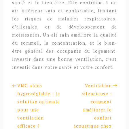
santé et le bien-être. Elle contribue à un
air intérieur sain et confortable, limitant
les risques de maladies respiratoires,
d’allergies, et de développement de
moisissures. Un air sain améliore la qualité
du sommeil, la concentration, et le bien-
être général des occupants du logement.
Investir dans une bonne ventilation, c’est
investir dans votre santé et votre confort.
VMC aldes
Ventilation
hygroréglable : la
silencieuse :
solution optimale
comment
pour une
améliorer le
ventilation
confort
efficace ?
acoustique chez