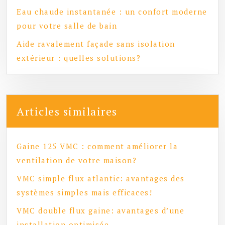
Eau chaude instantanée : un confort moderne
pour votre salle de bain
Aide ravalement façade sans isolation
extérieur : quelles solutions?
Articles similaires
Gaine 125 VMC : comment améliorer la
ventilation de votre maison?
VMC simple flux atlantic: avantages des
systèmes simples mais efficaces!
VMC double flux gaine: avantages d’une
installation optimisée