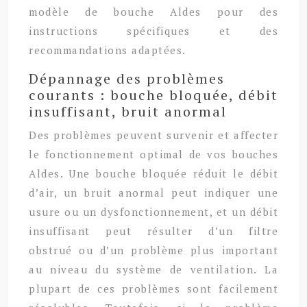
modèle de bouche Aldes pour des
instructions spécifiques et des
recommandations adaptées.
Dépannage des problèmes
courants : bouche bloquée, débit
insuffisant, bruit anormal
Des problèmes peuvent survenir et affecter
le fonctionnement optimal de vos bouches
Aldes. Une bouche bloquée réduit le débit
d’air, un bruit anormal peut indiquer une
usure ou un dysfonctionnement, et un débit
insuffisant peut résulter d’un filtre
obstrué ou d’un problème plus important
au niveau du système de ventilation. La
plupart de ces problèmes sont facilement