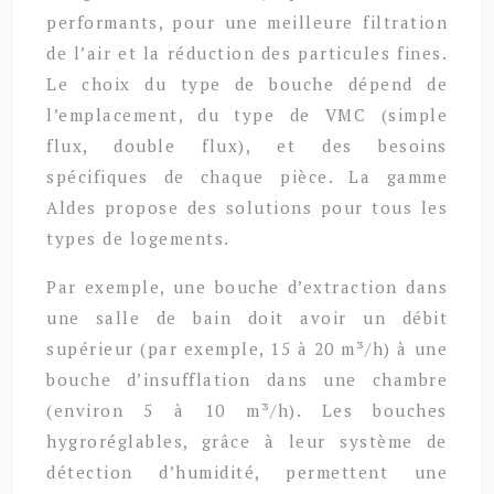
performants, pour une meilleure filtration
de l’air et la réduction des particules fines.
Le choix du type de bouche dépend de
l’emplacement, du type de VMC (simple
flux, double flux), et des besoins
spécifiques de chaque pièce. La gamme
Aldes propose des solutions pour tous les
types de logements.
Par exemple, une bouche d’extraction dans
une salle de bain doit avoir un débit
supérieur (par exemple, 15 à 20 m³/h) à une
bouche d’insufflation dans une chambre
(environ 5 à 10 m³/h). Les bouches
hygroréglables, grâce à leur système de
détection d’humidité, permettent une