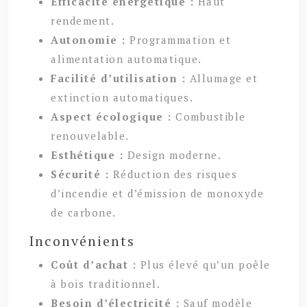
Efficacité énergétique :
Haut
rendement.
Autonomie :
Programmation et
alimentation automatique.
Facilité d’utilisation :
Allumage et
extinction automatiques.
Aspect écologique :
Combustible
renouvelable.
Esthétique :
Design moderne.
Sécurité :
Réduction des risques
d’incendie et d’émission de monoxyde
de carbone.
Inconvénients
Coût d’achat :
Plus élevé qu’un poêle
à bois traditionnel.
Besoin d’électricité :
Sauf modèle