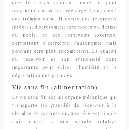
dire le temps pendant lequel il peut
fonctionner sans être rechargé. La capacité
des trémies varie. Il existe des réservoirs
intégrés, discrètement incorporés au design
du poêle, et des réservoirs externes,
permettant d’accroître l’autonomie mais
pouvant être plus encombrants. La qualité
du réservoir et son étanchéité sont
importants pour éviter l’humidité et la
dégradation des granulés.
Vis sans fin (alimentation)
La vis sans fin est un organe mécanique qui
transporte les granulés du réservoir à la
chambre de combustion. Son rôle est simple
mais crucial : une spirale rotative