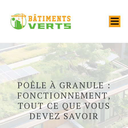
POÊLE À GRANULE :
FONCTIONNEMENT,
TOUT CE QUE VOUS
DEVEZ SAVOIR