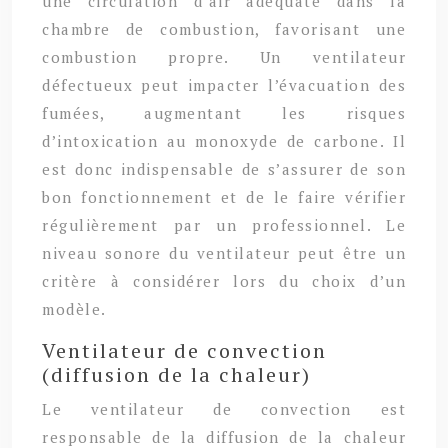
une circulation d’air adéquate dans la
chambre de combustion, favorisant une
combustion propre. Un ventilateur
défectueux peut impacter l’évacuation des
fumées, augmentant les risques
d’intoxication au monoxyde de carbone. Il
est donc indispensable de s’assurer de son
bon fonctionnement et de le faire vérifier
régulièrement par un professionnel. Le
niveau sonore du ventilateur peut être un
critère à considérer lors du choix d’un
modèle.
Ventilateur de convection
(diffusion de la chaleur)
Le ventilateur de convection est
responsable de la diffusion de la chaleur