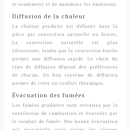
le rendement et de minimiser les émissions.
Diffusion de la chaleur
La chaleur produite est diffusée dans la
pièce par convection naturelle ou forcée.
La convection naturelle est plus
silencieuse, tandis que la convection forcée
permet une diffusion rapide. Le choix du
type de diffusion dépend des préférences
de chacun. Un bon système de diffusion
permet de créer un confort thermique.
Évacuation des fumées
Les fumées produites sont extraites par le
ventilateur de combustion et évacuées par
le conduit de fumée. Une bonne évacuation
est essentielle pour éviter les risques