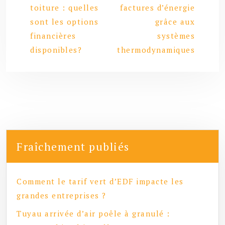
toiture : quelles
factures d’énergie
sont les options
grâce aux
financières
systèmes
disponibles?
thermodynamiques
Fraîchement publiés
Comment le tarif vert d’EDF impacte les
grandes entreprises ?
Tuyau arrivée d’air poêle à granulé :