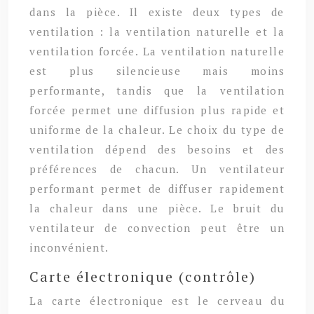
dans la pièce. Il existe deux types de
ventilation : la ventilation naturelle et la
ventilation forcée. La ventilation naturelle
est plus silencieuse mais moins
performante, tandis que la ventilation
forcée permet une diffusion plus rapide et
uniforme de la chaleur. Le choix du type de
ventilation dépend des besoins et des
préférences de chacun. Un ventilateur
performant permet de diffuser rapidement
la chaleur dans une pièce. Le bruit du
ventilateur de convection peut être un
inconvénient.
Carte électronique (contrôle)
La carte électronique est le cerveau du