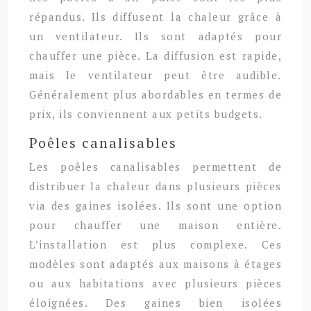
répandus. Ils diffusent la chaleur grâce à
un ventilateur. Ils sont adaptés pour
chauffer une pièce. La diffusion est rapide,
mais le ventilateur peut être audible.
Généralement plus abordables en termes de
prix, ils conviennent aux petits budgets.
Poêles canalisables
Les poêles canalisables permettent de
distribuer la chaleur dans plusieurs pièces
via des gaines isolées. Ils sont une option
pour chauffer une maison entière.
L’installation est plus complexe. Ces
modèles sont adaptés aux maisons à étages
ou aux habitations avec plusieurs pièces
éloignées. Des gaines bien isolées