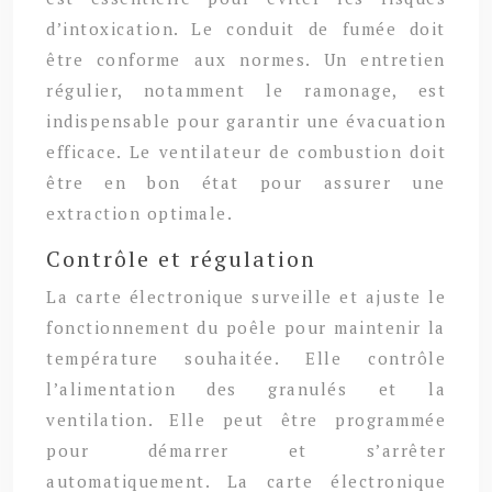
d’intoxication. Le conduit de fumée doit
être conforme aux normes. Un entretien
régulier, notamment le ramonage, est
indispensable pour garantir une évacuation
efficace. Le ventilateur de combustion doit
être en bon état pour assurer une
extraction optimale.
Contrôle et régulation
La carte électronique surveille et ajuste le
fonctionnement du poêle pour maintenir la
température souhaitée. Elle contrôle
l’alimentation des granulés et la
ventilation. Elle peut être programmée
pour démarrer et s’arrêter
automatiquement. La carte électronique