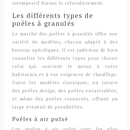
intempestif durant le refroidissement.
Les différents types de
poêles à granulés
Le marché des poêles à granulés offre une
variété de modèles, chacun adapté à des
besoins spécifiques. Il est judicieux de bien
connaître les différents types pour choisir
celui qui convient le mieux à votre
habitation et à vos exigences de chauffage.
Outre les modèles classiques, on trouve
des poêles design, des poêles encastrables,
et même des poêles connectés, offrant un
large éventail de possibilités.
Poêles à air pulsé
Les poêles à air pulsé sont les plus