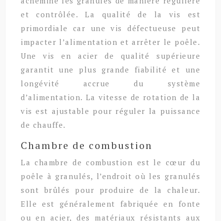
achemine les granulés de manière régulière
et contrôlée. La qualité de la vis est
primordiale car une vis défectueuse peut
impacter l’alimentation et arrêter le poêle.
Une vis en acier de qualité supérieure
garantit une plus grande fiabilité et une
longévité accrue du système
d’alimentation. La vitesse de rotation de la
vis est ajustable pour réguler la puissance
de chauffe.
Chambre de combustion
La chambre de combustion est le cœur du
poêle à granulés, l’endroit où les granulés
sont brûlés pour produire de la chaleur.
Elle est généralement fabriquée en fonte
ou en acier, des matériaux résistants aux