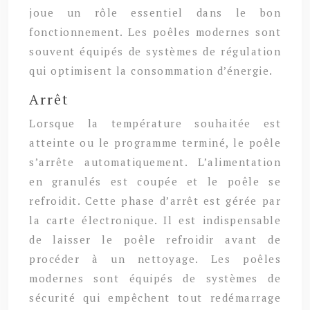
joue un rôle essentiel dans le bon
fonctionnement. Les poêles modernes sont
souvent équipés de systèmes de régulation
qui optimisent la consommation d’énergie.
Arrêt
Lorsque la température souhaitée est
atteinte ou le programme terminé, le poêle
s’arrête automatiquement. L’alimentation
en granulés est coupée et le poêle se
refroidit. Cette phase d’arrêt est gérée par
la carte électronique. Il est indispensable
de laisser le poêle refroidir avant de
procéder à un nettoyage. Les poêles
modernes sont équipés de systèmes de
sécurité qui empêchent tout redémarrage