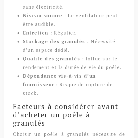
sans électricité.
Niveau sonore :
Le ventilateur peut
être audible.
Entretien :
Régulier.
Stockage des granulés :
Nécessité
d’un espace dédié.
Qualité des granulés :
Influe sur le
rendement et la durée de vie du poêle.
Dépendance vis-à-vis d’un
fournisseur :
Risque de rupture de
stock.
Facteurs à considérer avant
d’acheter un poêle à
granulés
Choisir un poêle à granulés nécessite de