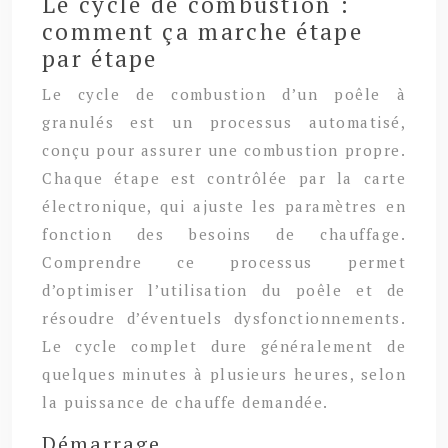
Le cycle de combustion :
comment ça marche étape
par étape
Le cycle de combustion d’un poêle à
granulés est un processus automatisé,
conçu pour assurer une combustion propre.
Chaque étape est contrôlée par la carte
électronique, qui ajuste les paramètres en
fonction des besoins de chauffage.
Comprendre ce processus permet
d’optimiser l’utilisation du poêle et de
résoudre d’éventuels dysfonctionnements.
Le cycle complet dure généralement de
quelques minutes à plusieurs heures, selon
la puissance de chauffe demandée.
Démarrage