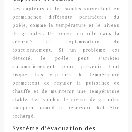
Les capteurs et les sondes surveillent en
permanence différents paramètres du
poêle, comme la température et le niveau
de granulés. Ils jouent un rôle dans la
sécurité et l’optimisation du
fonctionnement. Si un problème est
détecté, le poêle peut s’arrêter
automatiquement pour prévenir tout
risque. Les capteurs de température
permettent de réguler la puissance de
chauffe et de maintenir une température
stable. Les sondes de niveau de granulés
indiquent quand le réservoir doit être
rechargé.
Système d’évacuation des