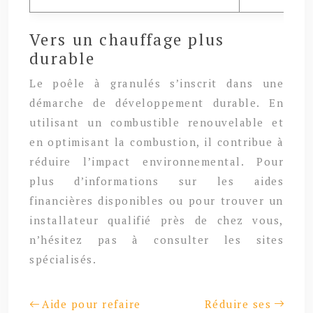
Vers un chauffage plus
durable
Le poêle à granulés s’inscrit dans une
démarche de développement durable. En
utilisant un combustible renouvelable et
en optimisant la combustion, il contribue à
réduire l’impact environnemental. Pour
plus d’informations sur les aides
financières disponibles ou pour trouver un
installateur qualifié près de chez vous,
n’hésitez pas à consulter les sites
spécialisés.
Aide pour refaire
Réduire ses