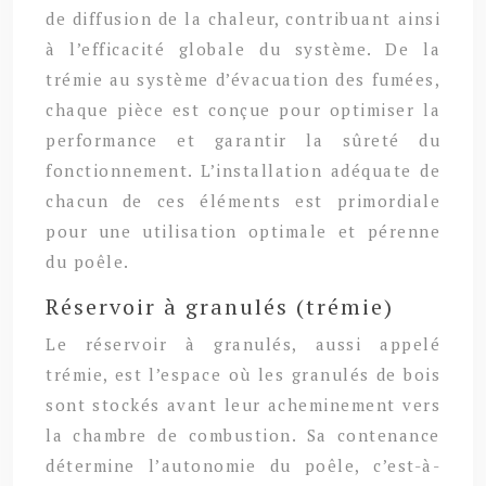
de diffusion de la chaleur, contribuant ainsi
à l’efficacité globale du système. De la
trémie au système d’évacuation des fumées,
chaque pièce est conçue pour optimiser la
performance et garantir la sûreté du
fonctionnement. L’installation adéquate de
chacun de ces éléments est primordiale
pour une utilisation optimale et pérenne
du poêle.
Réservoir à granulés (trémie)
Le réservoir à granulés, aussi appelé
trémie, est l’espace où les granulés de bois
sont stockés avant leur acheminement vers
la chambre de combustion. Sa contenance
détermine l’autonomie du poêle, c’est-à-