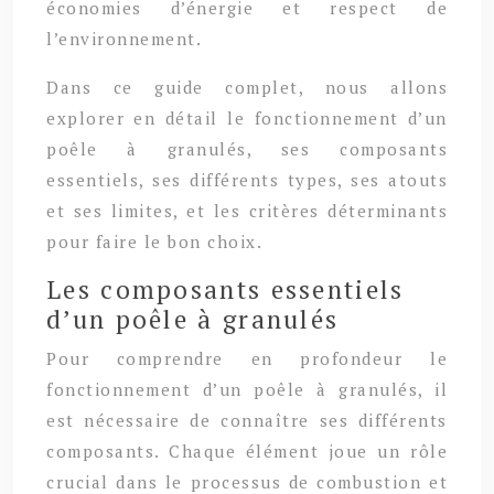
économies d’énergie et respect de
l’environnement.
Dans ce guide complet, nous allons
explorer en détail le fonctionnement d’un
poêle à granulés, ses composants
essentiels, ses différents types, ses atouts
et ses limites, et les critères déterminants
pour faire le bon choix.
Les composants essentiels
d’un poêle à granulés
Pour comprendre en profondeur le
fonctionnement d’un poêle à granulés, il
est nécessaire de connaître ses différents
composants. Chaque élément joue un rôle
crucial dans le processus de combustion et