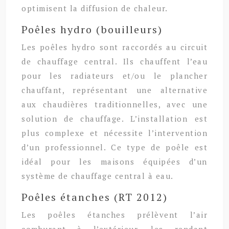
optimisent la diffusion de chaleur.
Poêles hydro (bouilleurs)
Les poêles hydro sont raccordés au circuit
de chauffage central. Ils chauffent l’eau
pour les radiateurs et/ou le plancher
chauffant, représentant une alternative
aux chaudières traditionnelles, avec une
solution de chauffage. L’installation est
plus complexe et nécessite l’intervention
d’un professionnel. Ce type de poêle est
idéal pour les maisons équipées d’un
système de chauffage central à eau.
Poêles étanches (RT 2012)
Les poêles étanches prélèvent l’air
comburant à l’extérieur, les rendant