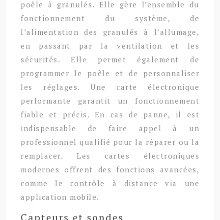
poêle à granulés. Elle gère l’ensemble du
fonctionnement du système, de
l’alimentation des granulés à l’allumage,
en passant par la ventilation et les
sécurités. Elle permet également de
programmer le poêle et de personnaliser
les réglages. Une carte électronique
performante garantit un fonctionnement
fiable et précis. En cas de panne, il est
indispensable de faire appel à un
professionnel qualifié pour la réparer ou la
remplacer. Les cartes électroniques
modernes offrent des fonctions avancées,
comme le contrôle à distance via une
application mobile.
Capteurs et sondes