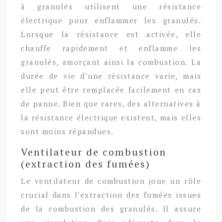
à granulés utilisent une résistance
électrique pour enflammer les granulés.
Lorsque la résistance est activée, elle
chauffe rapidement et enflamme les
granulés, amorçant ainsi la combustion. La
durée de vie d’une résistance varie, mais
elle peut être remplacée facilement en cas
de panne. Bien que rares, des alternatives à
la résistance électrique existent, mais elles
sont moins répandues.
Ventilateur de combustion
(extraction des fumées)
Le ventilateur de combustion joue un rôle
crucial dans l’extraction des fumées issues
de la combustion des granulés. Il assure