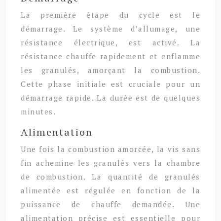
La première étape du cycle est le
démarrage. Le système d’allumage, une
résistance électrique, est activé. La
résistance chauffe rapidement et enflamme
les granulés, amorçant la combustion.
Cette phase initiale est cruciale pour un
démarrage rapide. La durée est de quelques
minutes.
Alimentation
Une fois la combustion amorcée, la vis sans
fin achemine les granulés vers la chambre
de combustion. La quantité de granulés
alimentée est régulée en fonction de la
puissance de chauffe demandée. Une
alimentation précise est essentielle pour