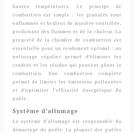
hautes températures. Le principe de
combustion est simple : les granulés sont
enflammés et brûlent de manière contrôlée,
produisant des flammes et de la chaleur. La
propreté de la chambre de combustion est
essentielle pour un rendement optimal : un
nettoyage régulier permet d’éliminer les
cendres et les résidus qui peuvent gêner la
combustion. Une combustion complète
permet de limiter les émissions polluantes
et d’optimiser l’efficacité énergétique du
poêle.
Système d’allumage
Le système d’allumage est responsable du
démarrage du poêle. La plupart des poêles