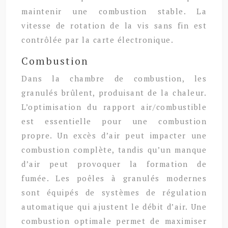
maintenir une combustion stable. La
vitesse de rotation de la vis sans fin est
contrôlée par la carte électronique.
Combustion
Dans la chambre de combustion, les
granulés brûlent, produisant de la chaleur.
L’optimisation du rapport air/combustible
est essentielle pour une combustion
propre. Un excès d’air peut impacter une
combustion complète, tandis qu’un manque
d’air peut provoquer la formation de
fumée. Les poêles à granulés modernes
sont équipés de systèmes de régulation
automatique qui ajustent le débit d’air. Une
combustion optimale permet de maximiser