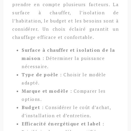
prendre en compte plusieurs facteurs. La
surface à chauffer, l’isolation de
l’habitation, le budget et les besoins sont à
considérer. Un choix éclairé garantit un
chauffage efficace et confortable.
Surface à chauffer et isolation de la
maison :
Déterminer la puissance
nécessaire.
Type de poêle :
Choisir le modèle
adapté.
Marque et modèle :
Comparer les
options.
Budget :
Considérer le coût d’achat,
d’installation et d’entretien.
Efficacité énergétique et label :