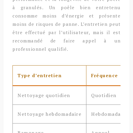
à granulés. Un poêle bien entretenu
consomme moins d’énergie et présente
moins de risques de panne. L’entretien peut
être effectué par l’utilisateur, mais il est
recommandé de faire appel à un
professionnel qualifié.
Type d’entretien
Fréquence
Nettoyage quotidien
Quotidien
Nettoyage hebdomadaire
Hebdomadaire
Ramonage
Annuel