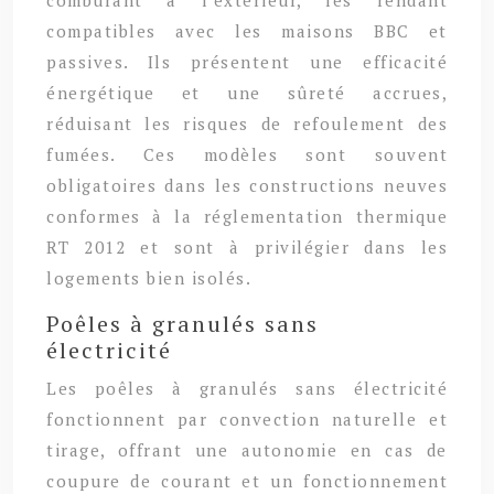
compatibles avec les maisons BBC et
passives. Ils présentent une efficacité
énergétique et une sûreté accrues,
réduisant les risques de refoulement des
fumées. Ces modèles sont souvent
obligatoires dans les constructions neuves
conformes à la réglementation thermique
RT 2012 et sont à privilégier dans les
logements bien isolés.
Poêles à granulés sans
électricité
Les poêles à granulés sans électricité
fonctionnent par convection naturelle et
tirage, offrant une autonomie en cas de
coupure de courant et un fonctionnement