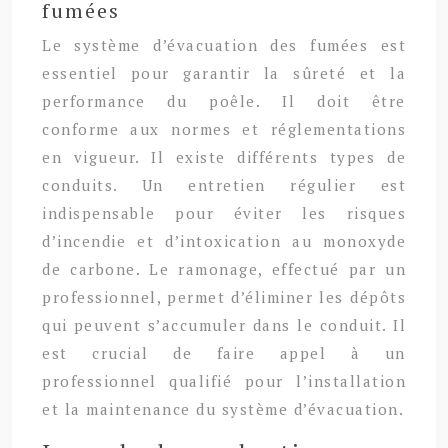
fumées
Le système d’évacuation des fumées est
essentiel pour garantir la sûreté et la
performance du poêle. Il doit être
conforme aux normes et réglementations
en vigueur. Il existe différents types de
conduits. Un entretien régulier est
indispensable pour éviter les risques
d’incendie et d’intoxication au monoxyde
de carbone. Le ramonage, effectué par un
professionnel, permet d’éliminer les dépôts
qui peuvent s’accumuler dans le conduit. Il
est crucial de faire appel à un
professionnel qualifié pour l’installation
et la maintenance du système d’évacuation.