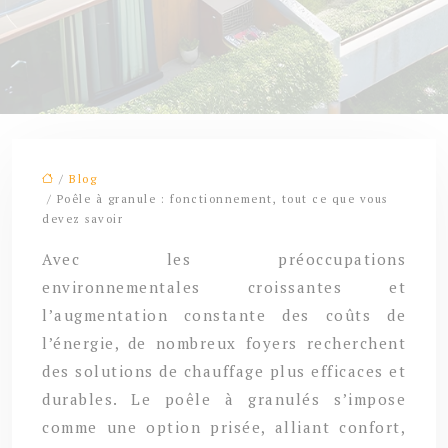
/
Blog
/ Poêle à granule : fonctionnement, tout ce que vous
devez savoir
Avec les préoccupations
environnementales croissantes et
l’augmentation constante des coûts de
l’énergie, de nombreux foyers recherchent
des solutions de chauffage plus efficaces et
durables. Le poêle à granulés s’impose
comme une option prisée, alliant confort,