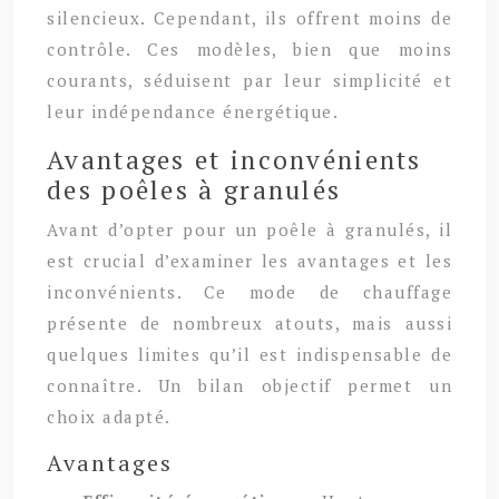
silencieux. Cependant, ils offrent moins de
contrôle. Ces modèles, bien que moins
courants, séduisent par leur simplicité et
leur indépendance énergétique.
Avantages et inconvénients
des poêles à granulés
Avant d’opter pour un poêle à granulés, il
est crucial d’examiner les avantages et les
inconvénients. Ce mode de chauffage
présente de nombreux atouts, mais aussi
quelques limites qu’il est indispensable de
connaître. Un bilan objectif permet un
choix adapté.
Avantages