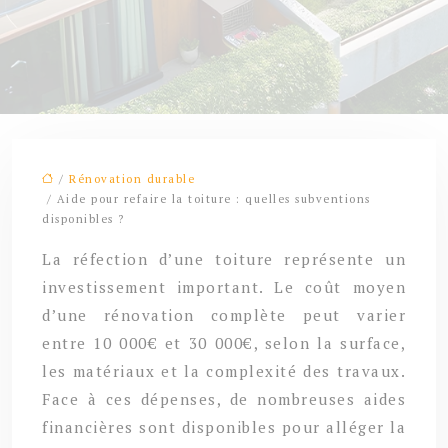
/
Rénovation durable
/ Aide pour refaire la toiture : quelles subventions
disponibles ?
La réfection d’une toiture représente un
investissement important. Le coût moyen
d’une rénovation complète peut varier
entre 10 000€ et 30 000€, selon la surface,
les matériaux et la complexité des travaux.
Face à ces dépenses, de nombreuses aides
financières sont disponibles pour alléger la