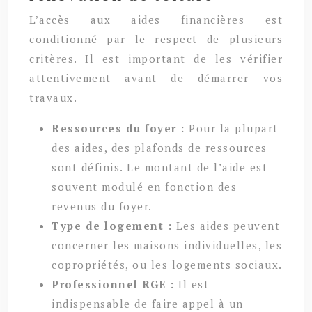
L’accès aux aides financières est
conditionné par le respect de plusieurs
critères. Il est important de les vérifier
attentivement avant de démarrer vos
travaux.
Ressources du foyer :
Pour la plupart
des aides, des plafonds de ressources
sont définis. Le montant de l’aide est
souvent modulé en fonction des
revenus du foyer.
Type de logement :
Les aides peuvent
concerner les maisons individuelles, les
copropriétés, ou les logements sociaux.
Professionnel RGE :
Il est
indispensable de faire appel à un