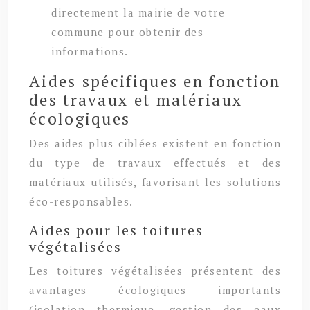
directement la mairie de votre
commune pour obtenir des
informations.
Aides spécifiques en fonction
des travaux et matériaux
écologiques
Des aides plus ciblées existent en fonction
du type de travaux effectués et des
matériaux utilisés, favorisant les solutions
éco-responsables.
Aides pour les toitures
végétalisées
Les toitures végétalisées présentent des
avantages écologiques importants
(isolation thermique, gestion des eaux