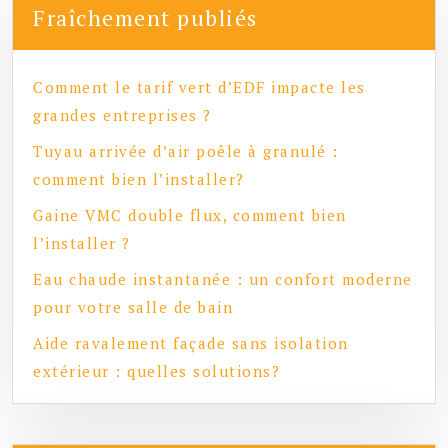
Fraîchement publiés
Comment le tarif vert d’EDF impacte les
grandes entreprises ?
Tuyau arrivée d’air poêle à granulé :
comment bien l’installer?
Gaine VMC double flux, comment bien
l’installer ?
Eau chaude instantanée : un confort moderne
pour votre salle de bain
Aide ravalement façade sans isolation
extérieur : quelles solutions?