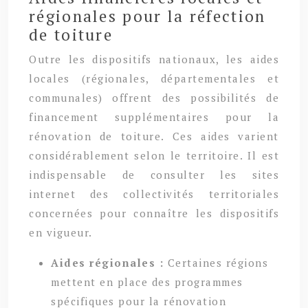
régionales pour la réfection
de toiture
Outre les dispositifs nationaux, les aides
locales (régionales, départementales et
communales) offrent des possibilités de
financement supplémentaires pour la
rénovation de toiture. Ces aides varient
considérablement selon le territoire. Il est
indispensable de consulter les sites
internet des collectivités territoriales
concernées pour connaître les dispositifs
en vigueur.
Aides régionales :
Certaines régions
mettent en place des programmes
spécifiques pour la rénovation