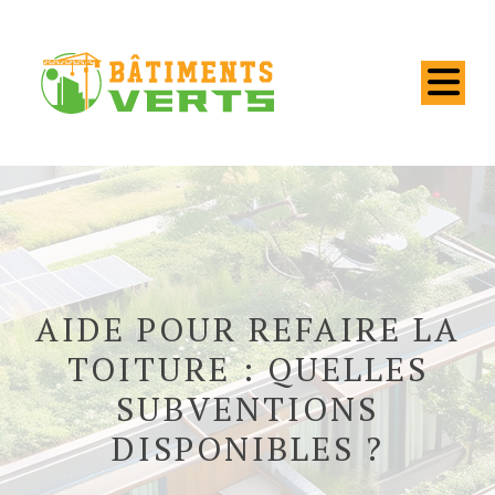
AIDE POUR REFAIRE LA
TOITURE : QUELLES
SUBVENTIONS
DISPONIBLES ?