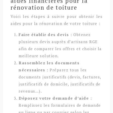
aides financières pour la
rénovation de toiture
Voici les étapes à suivre pour obtenir les
aides pour la rénovation de votre toiture :
Faire établir des devis :
Obtenez
plusieurs devis auprès d’artisans RGE
afin de comparer les offres et choisir la
meilleure solution.
Rassemblez les documents
nécessaires :
Préparez tous les
documents justificatifs (devis, factures,
justificatifs de domicile, justificatifs de
revenus…).
Déposez votre demande d’aide :
Remplissez les formulaires de demande
en ligne ou par courrier selon les