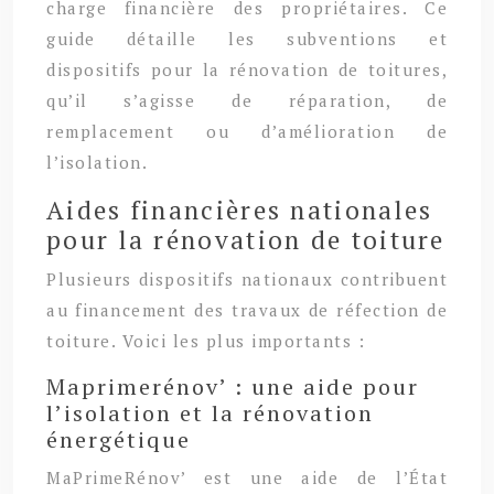
charge financière des propriétaires. Ce
guide détaille les subventions et
dispositifs pour la rénovation de toitures,
qu’il s’agisse de réparation, de
remplacement ou d’amélioration de
l’isolation.
Aides financières nationales
pour la rénovation de toiture
Plusieurs dispositifs nationaux contribuent
au financement des travaux de réfection de
toiture. Voici les plus importants :
Maprimerénov’ : une aide pour
l’isolation et la rénovation
énergétique
MaPrimeRénov’ est une aide de l’État