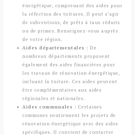
énergétique, comprenant des aides pour
la réfection des toitures. Il peut s’agir
de subventions, de prêts à taux réduits
ou de primes. Renseignez-vous auprès
de votre région.
Aides départementales :
De
nombreux départements proposent
également des aides financières pour
les travaux de rénovation énergétique,
incluant la toiture. Ces aides peuvent
être complémentaires aux aides
régionales et nationales.
Aides communales :
Certaines
communes soutiennent les projets de
rénovation énergétique avec des aides
spécifiques. Il convient de contacter