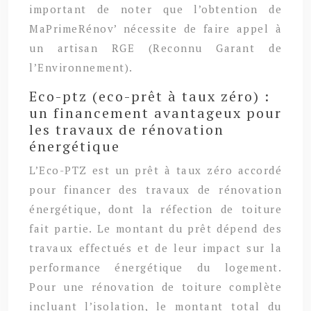
important de noter que l’obtention de
MaPrimeRénov’ nécessite de faire appel à
un artisan RGE (Reconnu Garant de
l’Environnement).
Eco-ptz (eco-prêt à taux zéro) :
un financement avantageux pour
les travaux de rénovation
énergétique
L’Eco-PTZ est un prêt à taux zéro accordé
pour financer des travaux de rénovation
énergétique, dont la réfection de toiture
fait partie. Le montant du prêt dépend des
travaux effectués et de leur impact sur la
performance énergétique du logement.
Pour une rénovation de toiture complète
incluant l’isolation, le montant total du