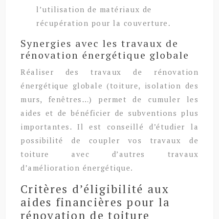
l’utilisation de matériaux de
récupération pour la couverture.
Synergies avec les travaux de
rénovation énergétique globale
Réaliser des travaux de rénovation
énergétique globale (toiture, isolation des
murs, fenêtres…) permet de cumuler les
aides et de bénéficier de subventions plus
importantes. Il est conseillé d’étudier la
possibilité de coupler vos travaux de
toiture avec d’autres travaux
d’amélioration énergétique.
Critères d’éligibilité aux
aides financières pour la
rénovation de toiture