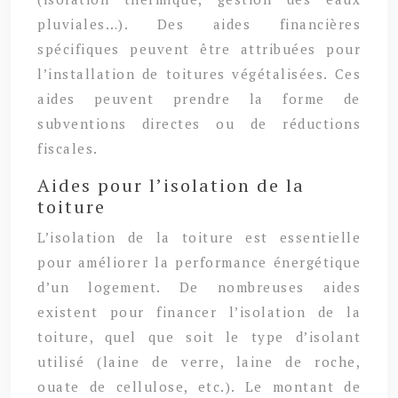
pluviales…). Des aides financières
spécifiques peuvent être attribuées pour
l’installation de toitures végétalisées. Ces
aides peuvent prendre la forme de
subventions directes ou de réductions
fiscales.
Aides pour l’isolation de la
toiture
L’isolation de la toiture est essentielle
pour améliorer la performance énergétique
d’un logement. De nombreuses aides
existent pour financer l’isolation de la
toiture, quel que soit le type d’isolant
utilisé (laine de verre, laine de roche,
ouate de cellulose, etc.). Le montant de