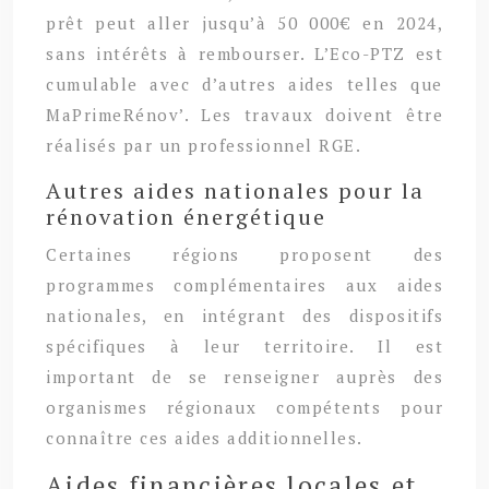
prêt peut aller jusqu’à 50 000€ en 2024,
sans intérêts à rembourser. L’Eco-PTZ est
cumulable avec d’autres aides telles que
MaPrimeRénov’. Les travaux doivent être
réalisés par un professionnel RGE.
Autres aides nationales pour la
rénovation énergétique
Certaines régions proposent des
programmes complémentaires aux aides
nationales, en intégrant des dispositifs
spécifiques à leur territoire. Il est
important de se renseigner auprès des
organismes régionaux compétents pour
connaître ces aides additionnelles.
Aides financières locales et