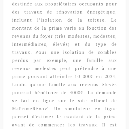
destinée aux propriétaires occupants pour
des travaux de rénovation énergétique,
incluant l’isolation de la toiture. Le
montant de la prime varie en fonction des
revenus du foyer (très modestes, modestes,
intermédiaires, élevés) et du type de
travaux. Pour une isolation de combles
perdus par exemple, une famille aux
revenus modestes peut prétendre à une
prime pouvant atteindre 10 000€ en 2024,
tandis qu’une famille aux revenus élevés
pourrait bénéficier de 4000€. La demande
se fait en ligne sur le site officiel de
MaPrimeRénov’. Un simulateur en ligne
permet d’estimer le montant de la prime
avant de commencer les travaux. Il est