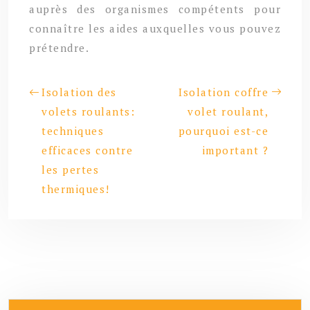
auprès des organismes compétents pour
connaître les aides auxquelles vous pouvez
prétendre.
Isolation des
Isolation coffre
volets roulants:
volet roulant,
techniques
pourquoi est-ce
efficaces contre
important ?
les pertes
thermiques!