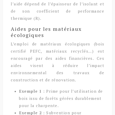
l’aide dépend de l’épaisseur de l’isolant et
de son coefficient de performance
thermique (R).
Aides pour les matériaux
écologiques
L’emploi de matériaux écologiques (bois
certifié PEFC, matériaux recyclés…) est
encouragé par des aides financières. Ces
aides visent à réduire l’impact
environnemental des travaux de
construction et de rénovation.
Exemple 1 :
Prime pour l’utilisation de
bois issu de forêts gérées durablement
pour la charpente.
Exemple 2 :
Subvention pour