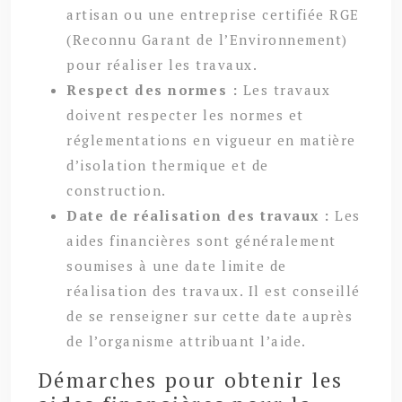
artisan ou une entreprise certifiée RGE
(Reconnu Garant de l’Environnement)
pour réaliser les travaux.
Respect des normes :
Les travaux
doivent respecter les normes et
réglementations en vigueur en matière
d’isolation thermique et de
construction.
Date de réalisation des travaux :
Les
aides financières sont généralement
soumises à une date limite de
réalisation des travaux. Il est conseillé
de se renseigner sur cette date auprès
de l’organisme attribuant l’aide.
Démarches pour obtenir les