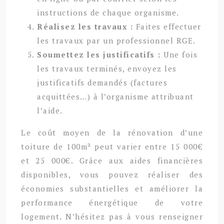
instructions de chaque organisme.
Réalisez les travaux :
Faites effectuer
les travaux par un professionnel RGE.
Soumettez les justificatifs :
Une fois
les travaux terminés, envoyez les
justificatifs demandés (factures
acquittées…) à l’organisme attribuant
l’aide.
Le coût moyen de la rénovation d’une
toiture de 100m² peut varier entre 15 000€
et 25 000€. Grâce aux aides financières
disponibles, vous pouvez réaliser des
économies substantielles et améliorer la
performance énergétique de votre
logement. N’hésitez pas à vous renseigner