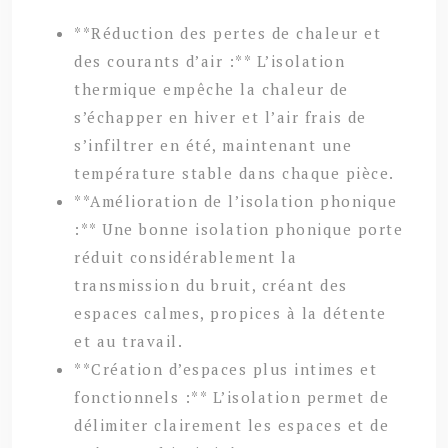
**Réduction des pertes de chaleur et
des courants d’air :** L’isolation
thermique empêche la chaleur de
s’échapper en hiver et l’air frais de
s’infiltrer en été, maintenant une
température stable dans chaque pièce.
**Amélioration de l’isolation phonique
:** Une bonne isolation phonique porte
réduit considérablement la
transmission du bruit, créant des
espaces calmes, propices à la détente
et au travail.
**Création d’espaces plus intimes et
fonctionnels :** L’isolation permet de
délimiter clairement les espaces et de