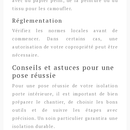
avec du papier peint, de la peinture ou du
tissu pour les camoufler.
Réglementation
Vérifiez les normes locales avant de
commencer. Dans certains cas, une
autorisation de votre copropriété peut être
nécessaire.
Conseils et astuces pour une
pose réussie
Pour une pose réussie de votre isolation
porte intérieure, il est important de bien
préparer le chantier, de choisir les bons
outils et de suivre les étapes avec
précision. Un soin particulier garantira une
isolation durable.