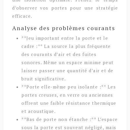
d’observer vos portes pour une stratégie
efficace.
Analyse des problèmes courants
**Jeu important entre la porte et le
cadre :** La source la plus fréquente
des courants d’air et des fuites
sonores. Même un espace minime peut
laisser passer une quantité d’air et de
bruit significative.
**Porte elle-même peu isolante :** Les
portes creuses, en verre ou anciennes
offrent une faible résistance thermique
et acoustique.
**Bas de porte non étanche :** L’espace
sous la porte est souvent négligé, mais