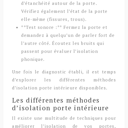
d’étanchéité autour de la porte.
Vérifiez également l’état de la porte
elle-même (fissures, trous).
**Test sonore :** Fermez la porte et
demandez à quelqu’un de parler fort de
l’autre côté. Écoutez les bruits qui
passent pour évaluer l’isolation
phonique.
Une fois le diagnostic établi, il est temps
d’explorer les différentes méthodes
d’isolation porte intérieure disponibles.
Les différentes méthodes
d’isolation porte intérieure
Il existe une multitude de techniques pour
améliorer l’isolation de vos portes,