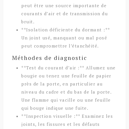
peut être une source importante de
courants d’air et de transmission du
bruit.
**Isolation déficiente du dormant :**
Un joint usé, manquant ou mal posé
peut compromettre l’étanchéité.
Méthodes de diagnostic
**Test du courant d’air :** Allumez une
bougie ou tenez une feuille de papier
près de la porte, en particulier au
niveau du cadre et du bas de la porte.
Une flamme qui vacille ou une feuille
qui bouge indique une fuite.
**Inspection visuelle :** Examinez les
joints, les fissures et les défauts