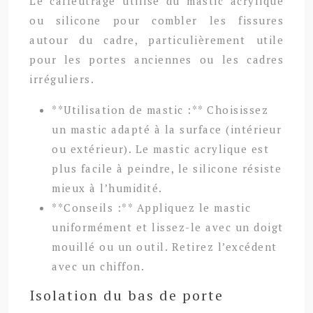
Le calfeutrage utilise du mastic acrylique
ou silicone pour combler les fissures
autour du cadre, particulièrement utile
pour les portes anciennes ou les cadres
irréguliers.
**Utilisation de mastic :** Choisissez
un mastic adapté à la surface (intérieur
ou extérieur). Le mastic acrylique est
plus facile à peindre, le silicone résiste
mieux à l’humidité.
**Conseils :** Appliquez le mastic
uniformément et lissez-le avec un doigt
mouillé ou un outil. Retirez l’excédent
avec un chiffon.
Isolation du bas de porte