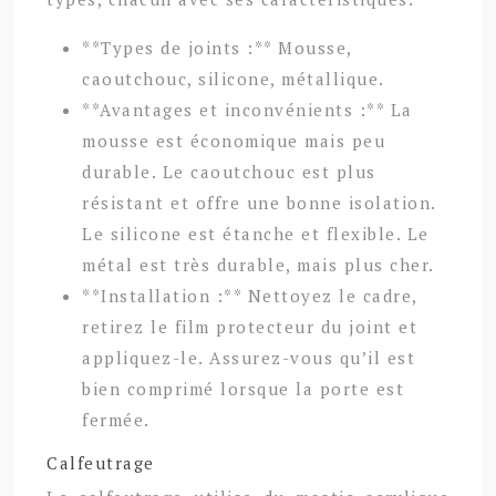
**Types de joints :** Mousse,
caoutchouc, silicone, métallique.
**Avantages et inconvénients :** La
mousse est économique mais peu
durable. Le caoutchouc est plus
résistant et offre une bonne isolation.
Le silicone est étanche et flexible. Le
métal est très durable, mais plus cher.
**Installation :** Nettoyez le cadre,
retirez le film protecteur du joint et
appliquez-le. Assurez-vous qu’il est
bien comprimé lorsque la porte est
fermée.
Calfeutrage