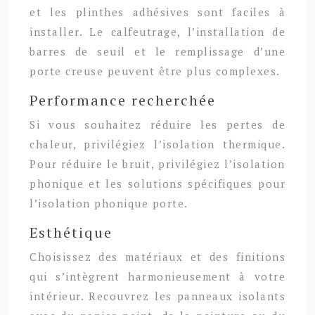
et les plinthes adhésives sont faciles à
installer. Le calfeutrage, l’installation de
barres de seuil et le remplissage d’une
porte creuse peuvent être plus complexes.
Performance recherchée
Si vous souhaitez réduire les pertes de
chaleur, privilégiez l’isolation thermique.
Pour réduire le bruit, privilégiez l’isolation
phonique et les solutions spécifiques pour
l’isolation phonique porte.
Esthétique
Choisissez des matériaux et des finitions
qui s’intègrent harmonieusement à votre
intérieur. Recouvrez les panneaux isolants