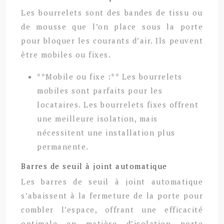
Les bourrelets sont des bandes de tissu ou
de mousse que l’on place sous la porte
pour bloquer les courants d’air. Ils peuvent
être mobiles ou fixes.
**Mobile ou fixe :** Les bourrelets
mobiles sont parfaits pour les
locataires. Les bourrelets fixes offrent
une meilleure isolation, mais
nécessitent une installation plus
permanente.
Barres de seuil à joint automatique
Les barres de seuil à joint automatique
s’abaissent à la fermeture de la porte pour
combler l’espace, offrant une efficacité
optimale en matière d’isolation porte