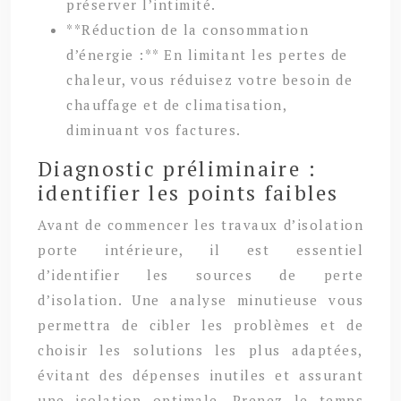
préserver l’intimité.
**Réduction de la consommation
d’énergie :** En limitant les pertes de
chaleur, vous réduisez votre besoin de
chauffage et de climatisation,
diminuant vos factures.
Diagnostic préliminaire :
identifier les points faibles
Avant de commencer les travaux d’isolation
porte intérieure, il est essentiel
d’identifier les sources de perte
d’isolation. Une analyse minutieuse vous
permettra de cibler les problèmes et de
choisir les solutions les plus adaptées,
évitant des dépenses inutiles et assurant
une isolation optimale. Prenez le temps