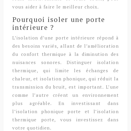
vous aider à faire le meilleur choix.
Pourquoi isoler une porte
intérieure ?
L’isolation d’une porte intérieure répond à
des besoins variés, allant de l’amélioration
du confort thermique à la diminution des
nuisances sonores. Distinguer isolation
thermique, qui limite les échanges de
chaleur, et isolation phonique, qui réduit la
transmission du bruit, est important. L’une
comme l’autre créent un environnement
plus agréable. En investissant dans
l’isolation phonique porte et l’isolation
thermique porte, vous investissez dans
votre quotidien.