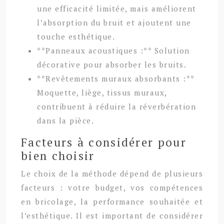
une efficacité limitée, mais améliorent
l’absorption du bruit et ajoutent une
touche esthétique.
**Panneaux acoustiques :** Solution
décorative pour absorber les bruits.
**Revêtements muraux absorbants :**
Moquette, liège, tissus muraux,
contribuent à réduire la réverbération
dans la pièce.
Facteurs à considérer pour
bien choisir
Le choix de la méthode dépend de plusieurs
facteurs : votre budget, vos compétences
en bricolage, la performance souhaitée et
l’esthétique. Il est important de considérer