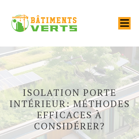
ISOLATION PORTE
INTÉRIEUR: MÉTHODES
EFFICACES À
CONSIDÉRER?