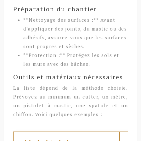
Préparation du chantier
**Nettoyage des surfaces :** Avant
d’appliquer des joints, du mastic ou des
adhésifs, assurez-vous que les surfaces
sont propres et sèches.
**Protection :** Protégez les sols et
les murs avec des bâches.
Outils et matériaux nécessaires
La liste dépend de la méthode choisie.
Prévoyez au minimum un cutter, un mètre,
un pistolet à mastic, une spatule et un
chiffon. Voici quelques exemples :