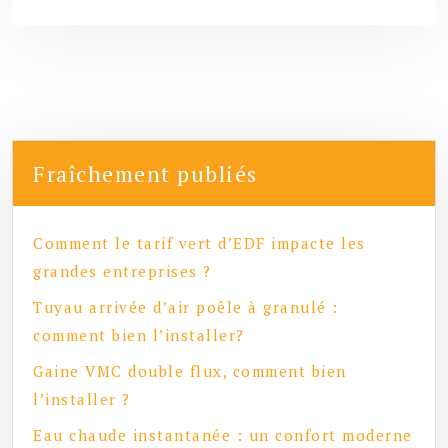
Fraîchement publiés
Comment le tarif vert d’EDF impacte les
grandes entreprises ?
Tuyau arrivée d’air poêle à granulé :
comment bien l’installer?
Gaine VMC double flux, comment bien
l’installer ?
Eau chaude instantanée : un confort moderne