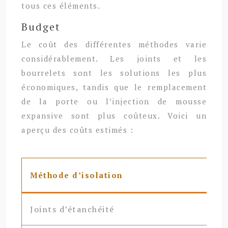
tous ces éléments.
Budget
Le coût des différentes méthodes varie
considérablement. Les joints et les
bourrelets sont les solutions les plus
économiques, tandis que le remplacement
de la porte ou l’injection de mousse
expansive sont plus coûteux. Voici un
aperçu des coûts estimés :
Méthode d’isolation
Joints d’étanchéité