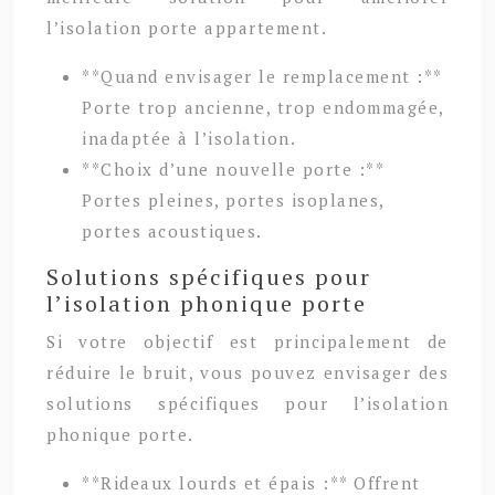
l’isolation porte appartement.
**Quand envisager le remplacement :**
Porte trop ancienne, trop endommagée,
inadaptée à l’isolation.
**Choix d’une nouvelle porte :**
Portes pleines, portes isoplanes,
portes acoustiques.
Solutions spécifiques pour
l’isolation phonique porte
Si votre objectif est principalement de
réduire le bruit, vous pouvez envisager des
solutions spécifiques pour l’isolation
phonique porte.
**Rideaux lourds et épais :** Offrent