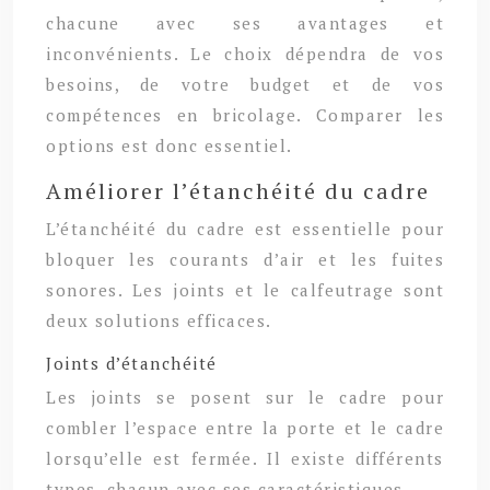
chacune avec ses avantages et
inconvénients. Le choix dépendra de vos
besoins, de votre budget et de vos
compétences en bricolage. Comparer les
options est donc essentiel.
Améliorer l’étanchéité du cadre
L’étanchéité du cadre est essentielle pour
bloquer les courants d’air et les fuites
sonores. Les joints et le calfeutrage sont
deux solutions efficaces.
Joints d’étanchéité
Les joints se posent sur le cadre pour
combler l’espace entre la porte et le cadre
lorsqu’elle est fermée. Il existe différents
types, chacun avec ses caractéristiques.