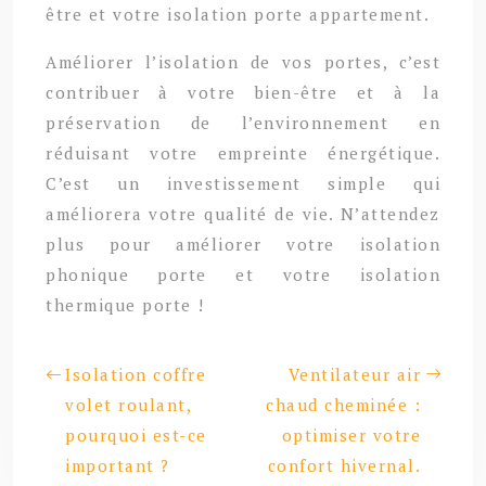
être et votre isolation porte appartement.
Améliorer l’isolation de vos portes, c’est
contribuer à votre bien-être et à la
préservation de l’environnement en
réduisant votre empreinte énergétique.
C’est un investissement simple qui
améliorera votre qualité de vie. N’attendez
plus pour améliorer votre isolation
phonique porte et votre isolation
thermique porte !
Isolation coffre
Ventilateur air
volet roulant,
chaud cheminée :
pourquoi est-ce
optimiser votre
important ?
confort hivernal.