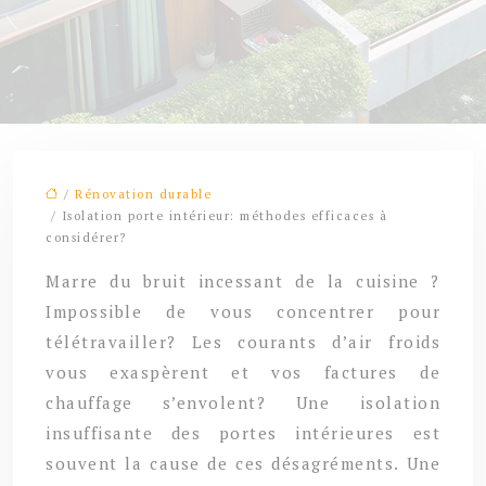
/
Rénovation durable
/ Isolation porte intérieur: méthodes efficaces à
considérer?
Marre du bruit incessant de la cuisine ?
Impossible de vous concentrer pour
télétravailler? Les courants d’air froids
vous exaspèrent et vos factures de
chauffage s’envolent? Une isolation
insuffisante des portes intérieures est
souvent la cause de ces désagréments. Une