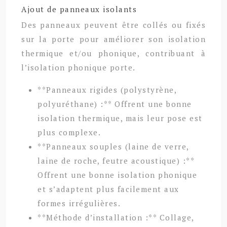
Ajout de panneaux isolants
Des panneaux peuvent être collés ou fixés
sur la porte pour améliorer son isolation
thermique et/ou phonique, contribuant à
l’isolation phonique porte.
**Panneaux rigides (polystyrène,
polyuréthane) :** Offrent une bonne
isolation thermique, mais leur pose est
plus complexe.
**Panneaux souples (laine de verre,
laine de roche, feutre acoustique) :**
Offrent une bonne isolation phonique
et s’adaptent plus facilement aux
formes irrégulières.
**Méthode d’installation :** Collage,