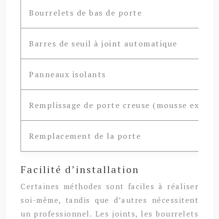
Bourrelets de bas de porte
Barres de seuil à joint automatique
Panneaux isolants
Remplissage de porte creuse (mousse expans
Remplacement de la porte
Facilité d’installation
Certaines méthodes sont faciles à réaliser
soi-même, tandis que d’autres nécessitent
un professionnel. Les joints, les bourrelets