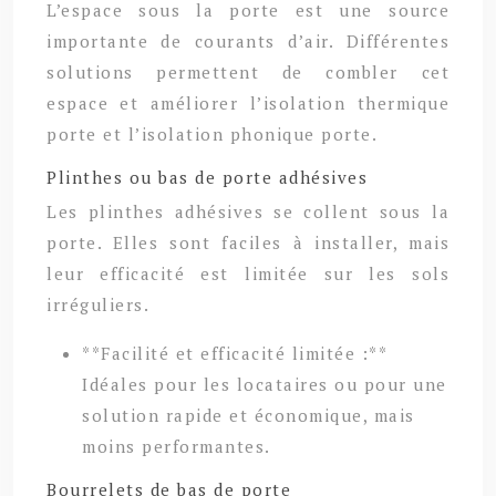
L’espace sous la porte est une source
importante de courants d’air. Différentes
solutions permettent de combler cet
espace et améliorer l’isolation thermique
porte et l’isolation phonique porte.
Plinthes ou bas de porte adhésives
Les plinthes adhésives se collent sous la
porte. Elles sont faciles à installer, mais
leur efficacité est limitée sur les sols
irréguliers.
**Facilité et efficacité limitée :**
Idéales pour les locataires ou pour une
solution rapide et économique, mais
moins performantes.
Bourrelets de bas de porte