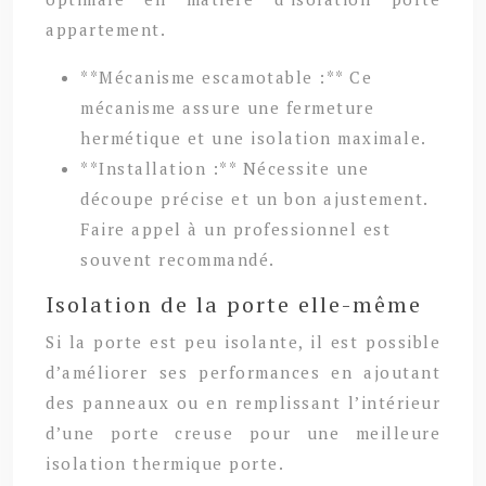
appartement.
**Mécanisme escamotable :** Ce
mécanisme assure une fermeture
hermétique et une isolation maximale.
**Installation :** Nécessite une
découpe précise et un bon ajustement.
Faire appel à un professionnel est
souvent recommandé.
Isolation de la porte elle-même
Si la porte est peu isolante, il est possible
d’améliorer ses performances en ajoutant
des panneaux ou en remplissant l’intérieur
d’une porte creuse pour une meilleure
isolation thermique porte.