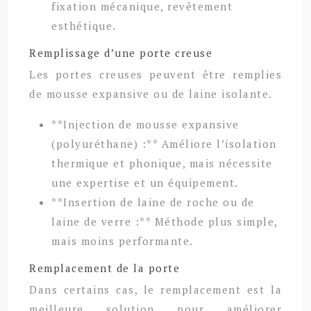
fixation mécanique, revêtement
esthétique.
Remplissage d’une porte creuse
Les portes creuses peuvent être remplies
de mousse expansive ou de laine isolante.
**Injection de mousse expansive
(polyuréthane) :** Améliore l’isolation
thermique et phonique, mais nécessite
une expertise et un équipement.
**Insertion de laine de roche ou de
laine de verre :** Méthode plus simple,
mais moins performante.
Remplacement de la porte
Dans certains cas, le remplacement est la
meilleure solution pour améliorer