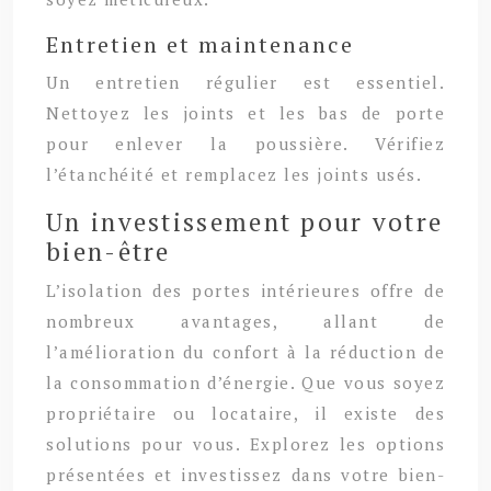
Entretien et maintenance
Un entretien régulier est essentiel.
Nettoyez les joints et les bas de porte
pour enlever la poussière. Vérifiez
l’étanchéité et remplacez les joints usés.
Un investissement pour votre
bien-être
L’isolation des portes intérieures offre de
nombreux avantages, allant de
l’amélioration du confort à la réduction de
la consommation d’énergie. Que vous soyez
propriétaire ou locataire, il existe des
solutions pour vous. Explorez les options
présentées et investissez dans votre bien-