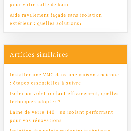
pour votre salle de bain
Aide ravalement façade sans isolation
extérieur : quelles solutions?
Articles similaires
Installer une VMC dans une maison ancienne
: étapes essentielles à suivre
Isoler un volet roulant efficacement, quelles
techniques adopter ?
Laine de verre 140 : un isolant performant
pour vos rénovations
Isolation des volets roulants: techniques