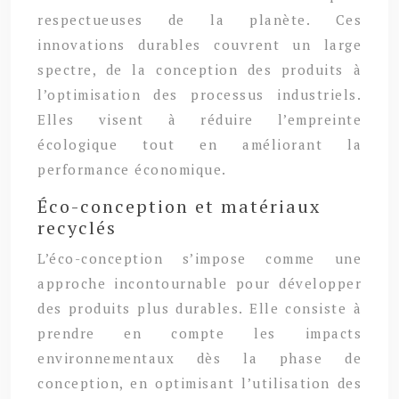
respectueuses de la planète. Ces
innovations durables couvrent un large
spectre, de la conception des produits à
l’optimisation des processus industriels.
Elles visent à réduire l’empreinte
écologique tout en améliorant la
performance économique.
Éco-conception et matériaux
recyclés
L’éco-conception s’impose comme une
approche incontournable pour développer
des produits plus durables. Elle consiste à
prendre en compte les impacts
environnementaux dès la phase de
conception, en optimisant l’utilisation des