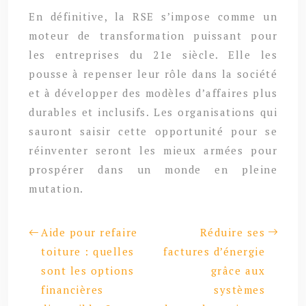
En définitive, la RSE s’impose comme un
moteur de transformation puissant pour
les entreprises du 21e siècle. Elle les
pousse à repenser leur rôle dans la société
et à développer des modèles d’affaires plus
durables et inclusifs. Les organisations qui
sauront saisir cette opportunité pour se
réinventer seront les mieux armées pour
prospérer dans un monde en pleine
mutation.
Aide pour refaire
Réduire ses
toiture : quelles
factures d’énergie
sont les options
grâce aux
financières
systèmes