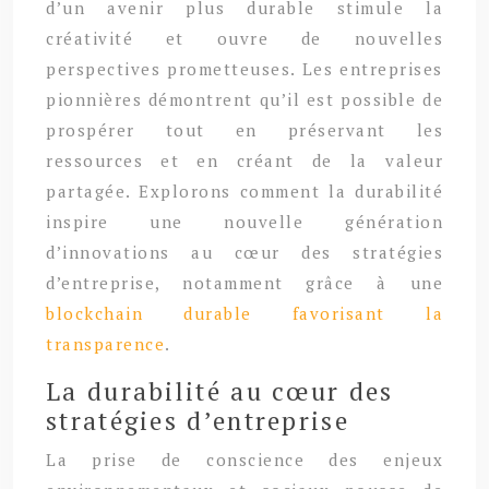
d’un avenir plus durable stimule la
créativité et ouvre de nouvelles
perspectives prometteuses. Les entreprises
pionnières démontrent qu’il est possible de
prospérer tout en préservant les
ressources et en créant de la valeur
partagée. Explorons comment la durabilité
inspire une nouvelle génération
d’innovations au cœur des stratégies
d’entreprise, notamment grâce à une
blockchain durable favorisant la
transparence
.
La durabilité au cœur des
stratégies d’entreprise
La prise de conscience des enjeux