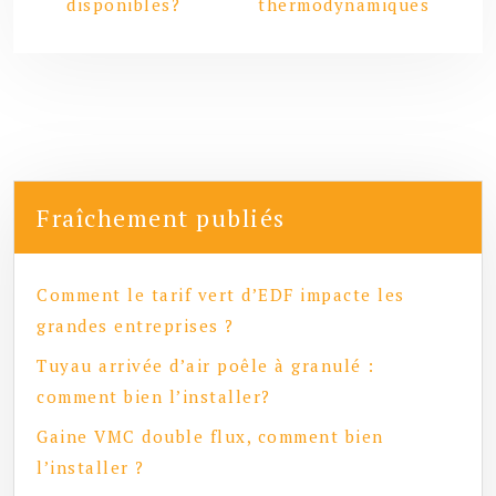
disponibles?
thermodynamiques
Fraîchement publiés
Comment le tarif vert d’EDF impacte les
grandes entreprises ?
Tuyau arrivée d’air poêle à granulé :
comment bien l’installer?
Gaine VMC double flux, comment bien
l’installer ?