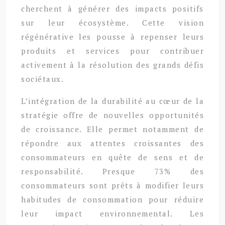
cherchent à générer des impacts positifs
sur leur écosystème. Cette vision
régénérative les pousse à repenser leurs
produits et services pour contribuer
activement à la résolution des grands défis
sociétaux.
L’intégration de la durabilité au cœur de la
stratégie offre de nouvelles opportunités
de croissance. Elle permet notamment de
répondre aux attentes croissantes des
consommateurs en quête de sens et de
responsabilité. Presque 73% des
consommateurs sont prêts à modifier leurs
habitudes de consommation pour réduire
leur impact environnemental. Les