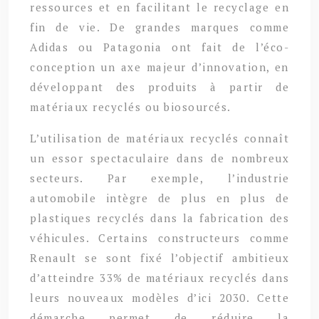
ressources et en facilitant le recyclage en
fin de vie. De grandes marques comme
Adidas ou Patagonia ont fait de l’éco-
conception un axe majeur d’innovation, en
développant des produits à partir de
matériaux recyclés ou biosourcés.
L’utilisation de matériaux recyclés connaît
un essor spectaculaire dans de nombreux
secteurs. Par exemple, l’industrie
automobile intègre de plus en plus de
plastiques recyclés dans la fabrication des
véhicules. Certains constructeurs comme
Renault se sont fixé l’objectif ambitieux
d’atteindre 33% de matériaux recyclés dans
leurs nouveaux modèles d’ici 2030. Cette
démarche permet de réduire la