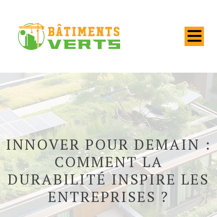
INNOVER POUR DEMAIN :
COMMENT LA
DURABILITÉ INSPIRE LES
ENTREPRISES ?