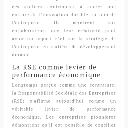
ces ateliers contribuent à ancrer une
culture de l’innovation durable au sein de
l’entreprise. Ils montrent aux
collaborateurs que leur créativité peut
avoir un impact réel sur la stratégie de
l’entreprise en matière de développement
durable.
La RSE comme levier de
performance économique
Longtemps perçue comme une contrainte,
la Responsabilité Sociétale des Entreprises
(RSE) s’affirme aujourd’hui comme un
véritable levier de performance
économique. Les entreprises pionnières
démontrent qu’il est possible de concilier