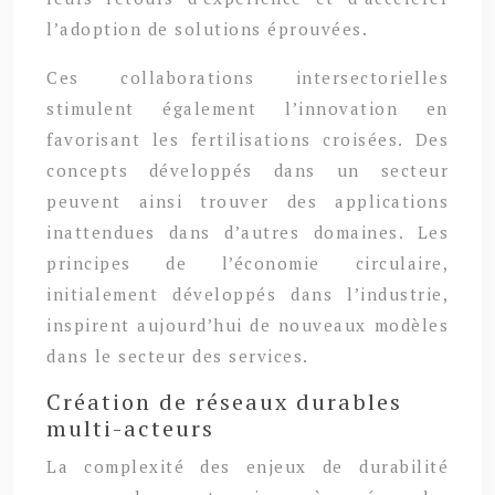
l’adoption de solutions éprouvées.
Ces collaborations intersectorielles
stimulent également l’innovation en
favorisant les fertilisations croisées. Des
concepts développés dans un secteur
peuvent ainsi trouver des applications
inattendues dans d’autres domaines. Les
principes de l’économie circulaire,
initialement développés dans l’industrie,
inspirent aujourd’hui de nouveaux modèles
dans le secteur des services.
Création de réseaux durables
multi-acteurs
La complexité des enjeux de durabilité