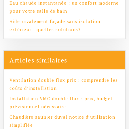
Eau chaude instantanée : un confort moderne
pour votre salle de bain
Aide ravalement façade sans isolation
extérieur : quelles solutions?
Articles similaires
Ventilation double flux prix : comprendre les
coûts d’installation
Installation VMC double flux : prix, budget
prévisionnel nécessaire
Chaudière saunier duval notice d’utilisation
simplifiée