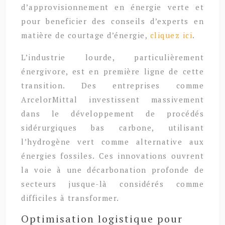
d’approvisionnement en énergie verte et
pour beneficier des conseils d’experts en
matière de courtage d’énergie,
cliquez ici
.
L’industrie lourde, particulièrement
énergivore, est en première ligne de cette
transition. Des entreprises comme
ArcelorMittal investissent massivement
dans le développement de procédés
sidérurgiques bas carbone, utilisant
l’hydrogène vert comme alternative aux
énergies fossiles. Ces innovations ouvrent
la voie à une décarbonation profonde de
secteurs jusque-là considérés comme
difficiles à transformer.
Optimisation logistique pour