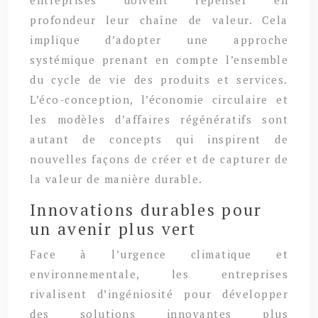
profondeur leur chaîne de valeur. Cela
implique d’adopter une approche
systémique prenant en compte l’ensemble
du cycle de vie des produits et services.
L’éco-conception, l’économie circulaire et
les modèles d’affaires régénératifs sont
autant de concepts qui inspirent de
nouvelles façons de créer et de capturer de
la valeur de manière durable.
Innovations durables pour
un avenir plus vert
Face à l’urgence climatique et
environnementale, les entreprises
rivalisent d’ingéniosité pour développer
des solutions innovantes plus