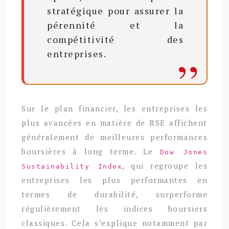
stratégique pour assurer la
pérennité et la
compétitivité des
entreprises.
Sur le plan financier, les entreprises les
plus avancées en matière de RSE affichent
généralement de meilleures performances
boursières à long terme. Le
Dow Jones
, qui regroupe les
Sustainability Index
entreprises les plus performantes en
termes de durabilité, surperforme
régulièrement les indices boursiers
classiques. Cela s’explique notamment par