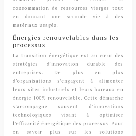
consommation de ressources vierges tout
en donnant une seconde vie à des
matériaux usagés.
Énergies renouvelables dans les
processus
La transition énergétique est au cœur des
stratégies d’innovation durable des
entreprises. De plus en plus
d’organisations s’engagent à alimenter
leurs sites industriels et leurs bureaux en
énergie 100% renouvelable. Cette démarche
s’accompagne souvent d’innovations
technologiques visant à optimiser
l’efficacité énergétique des processus. Pour
en savoir plus sur les solutions