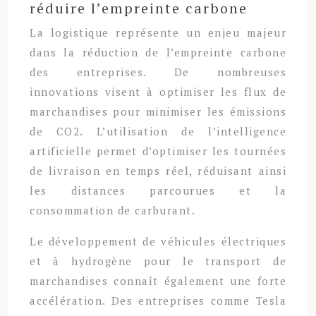
réduire l’empreinte carbone
La logistique représente un enjeu majeur
dans la réduction de l’empreinte carbone
des entreprises. De nombreuses
innovations visent à optimiser les flux de
marchandises pour minimiser les émissions
de CO2. L’utilisation de l’intelligence
artificielle permet d’optimiser les tournées
de livraison en temps réel, réduisant ainsi
les distances parcourues et la
consommation de carburant.
Le développement de véhicules électriques
et à hydrogène pour le transport de
marchandises connaît également une forte
accélération. Des entreprises comme Tesla