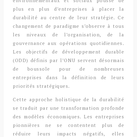
environnementaux et sociaux pousse de
plus en plus d’entreprises à placer la
durabilité au centre de leur stratégie. Ce
changement de paradigme s’observe à tous
les niveaux de l’organisation, de la
gouvernance aux opérations quotidiennes.
Les objectifs de développement durable
(ODD) définis par l’ONU servent désormais
de boussole pour de nombreuses
entreprises dans la définition de leurs
priorités stratégiques.
Cette approche holistique de la durabilité
se traduit par une transformation profonde
des modèles économiques. Les entreprises
pionnières ne se contentent plus de
réduire leurs impacts négatifs, elles