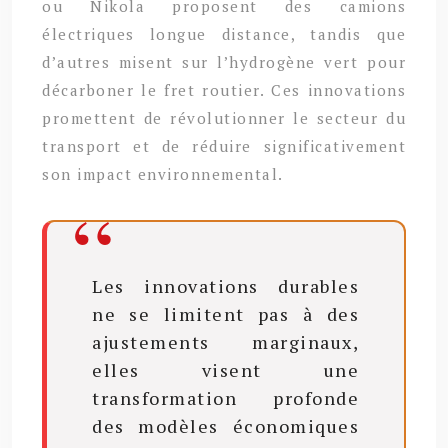
ou Nikola proposent des camions
électriques longue distance, tandis que
d’autres misent sur l’hydrogène vert pour
décarboner le fret routier. Ces innovations
promettent de révolutionner le secteur du
transport et de réduire significativement
son impact environnemental.
Les innovations durables
ne se limitent pas à des
ajustements marginaux,
elles visent une
transformation profonde
des modèles économiques