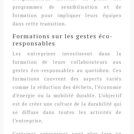
programmes de sensibilisation et de
formation pour impliquer leurs équipes
dans cette transition.
Formations sur les gestes éco-
responsables
Les entreprises investissent dans la
formation de leurs collaborateurs aux
gestes éco-responsables au quotidien. Ces
formations couvrent des aspects variés
comme la réduction des déchets, l’économie
d’énergie ou la mobilité durable. L’objectif
est de créer une culture de la durabilité qui
se diffuse dans toutes les activités de
l’entreprise.
Certaines entreprises vont plus loin en