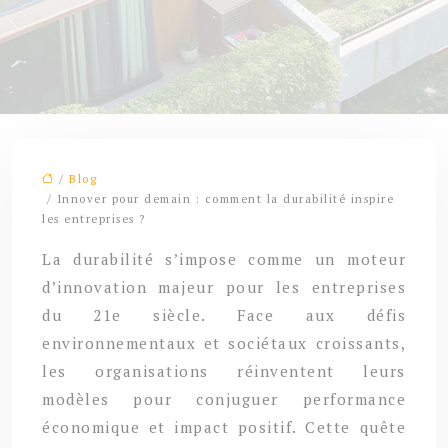
/
Blog
/ Innover pour demain : comment la durabilité inspire
les entreprises ?
La durabilité s’impose comme un moteur
d’innovation majeur pour les entreprises
du 21e siècle. Face aux défis
environnementaux et sociétaux croissants,
les organisations réinventent leurs
modèles pour conjuguer performance
économique et impact positif. Cette quête