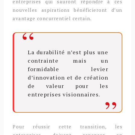
entreprises qui sauront répondre à ces
nouvelles aspirations bénéficieront d’un
avantage concurrentiel certain.
La durabilité n’est plus une
contrainte mais un
formidable levier
d’innovation et de création
de valeur pour les
entreprises visionnaires.
Pour réussir cette transition, les
entreprises doivent repenser en