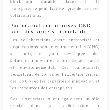
blockchain durable favorisant la
transparence peut faciliter grandement ces
collaborations.
Partenariats entreprises-ONG
pour des projets impactants
Les collaborations entre entreprises et
organisations non gouvernementales (ONG)
se multiplient pour développer des
solutions innovantes à fort impact social
et environnemental. Ces partenariats
permettent de combiner l’expertise terrain
des ONG avec les capacités d’innovation et
les ressources des entreprises.
Ces partenariats jouent également un rôle
crucial dans la sensibilisation et