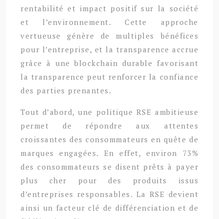
rentabilité et impact positif sur la société
et l’environnement. Cette approche
vertueuse génère de multiples bénéfices
pour l’entreprise, et la transparence accrue
grâce à une blockchain durable favorisant
la transparence peut renforcer la confiance
des parties prenantes.
Tout d’abord, une politique RSE ambitieuse
permet de répondre aux attentes
croissantes des consommateurs en quête de
marques engagées. En effet, environ 73%
des consommateurs se disent prêts à payer
plus cher pour des produits issus
d’entreprises responsables. La RSE devient
ainsi un facteur clé de différenciation et de