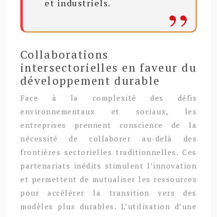
et industriels.
Collaborations
intersectorielles en faveur du
développement durable
Face à la complexité des défis
environnementaux et sociaux, les
entreprises prennent conscience de la
nécessité de collaborer au-delà des
frontières sectorielles traditionnelles. Ces
partenariats inédits stimulent l’innovation
et permettent de mutualiser les ressources
pour accélérer la transition vers des
modèles plus durables. L’utilisation d’une