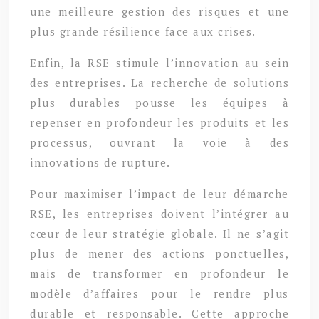
une meilleure gestion des risques et une
plus grande résilience face aux crises.
Enfin, la RSE stimule l’innovation au sein
des entreprises. La recherche de solutions
plus durables pousse les équipes à
repenser en profondeur les produits et les
processus, ouvrant la voie à des
innovations de rupture.
Pour maximiser l’impact de leur démarche
RSE, les entreprises doivent l’intégrer au
cœur de leur stratégie globale. Il ne s’agit
plus de mener des actions ponctuelles,
mais de transformer en profondeur le
modèle d’affaires pour le rendre plus
durable et responsable. Cette approche