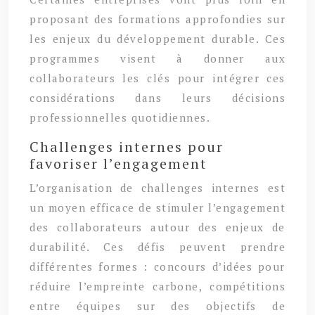
proposant des formations approfondies sur
les enjeux du développement durable. Ces
programmes visent à donner aux
collaborateurs les clés pour intégrer ces
considérations dans leurs décisions
professionnelles quotidiennes.
Challenges internes pour
favoriser l’engagement
L’organisation de challenges internes est
un moyen efficace de stimuler l’engagement
des collaborateurs autour des enjeux de
durabilité. Ces défis peuvent prendre
différentes formes : concours d’idées pour
réduire l’empreinte carbone, compétitions
entre équipes sur des objectifs de