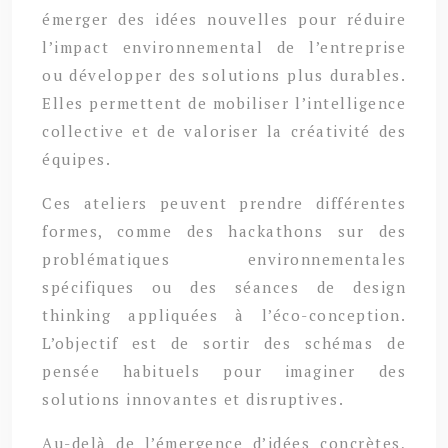
émerger des idées nouvelles pour réduire
l’impact environnemental de l’entreprise
ou développer des solutions plus durables.
Elles permettent de mobiliser l’intelligence
collective et de valoriser la créativité des
équipes.
Ces ateliers peuvent prendre différentes
formes, comme des hackathons sur des
problématiques environnementales
spécifiques ou des séances de design
thinking appliquées à l’éco-conception.
L’objectif est de sortir des schémas de
pensée habituels pour imaginer des
solutions innovantes et disruptives.
Au-delà de l’émergence d’idées concrètes,