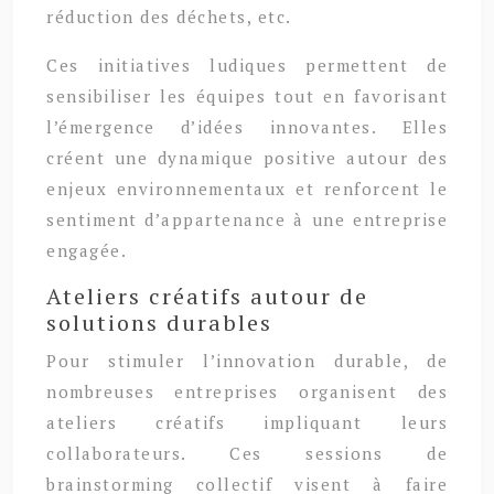
réduction des déchets, etc.
Ces initiatives ludiques permettent de
sensibiliser les équipes tout en favorisant
l’émergence d’idées innovantes. Elles
créent une dynamique positive autour des
enjeux environnementaux et renforcent le
sentiment d’appartenance à une entreprise
engagée.
Ateliers créatifs autour de
solutions durables
Pour stimuler l’innovation durable, de
nombreuses entreprises organisent des
ateliers créatifs impliquant leurs
collaborateurs. Ces sessions de
brainstorming collectif visent à faire