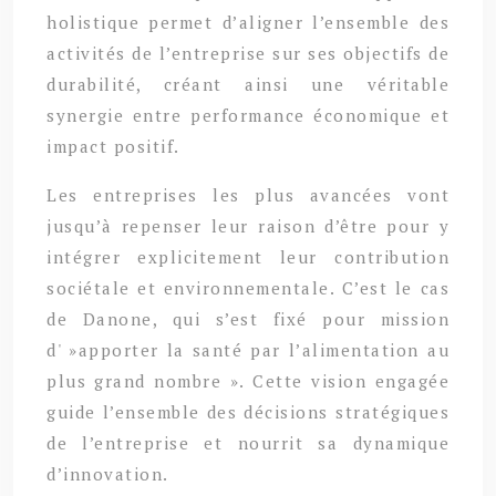
holistique permet d’aligner l’ensemble des
activités de l’entreprise sur ses objectifs de
durabilité, créant ainsi une véritable
synergie entre performance économique et
impact positif.
Les entreprises les plus avancées vont
jusqu’à repenser leur raison d’être pour y
intégrer explicitement leur contribution
sociétale et environnementale. C’est le cas
de Danone, qui s’est fixé pour mission
d' »apporter la santé par l’alimentation au
plus grand nombre ». Cette vision engagée
guide l’ensemble des décisions stratégiques
de l’entreprise et nourrit sa dynamique
d’innovation.