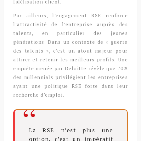
fidélisation client.
Par ailleurs, l’engagement RSE renforce
l’attractivité de l’entreprise auprès des
talents, en particulier des jeunes
générations. Dans un contexte de « guerre
des talents », c’est un atout majeur pour
attirer et retenir les meilleurs profils. Une
enquête menée par Deloitte révèle que 70%
des millennials privilégient les entreprises
ayant une politique RSE forte dans leur
recherche d’emploi.
La RSE n’est plus une
option, c’est un impératif