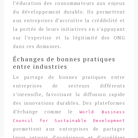
l’éducation des consommateurs aux enjeux
du développement durable. Ils permettent
aux entreprises d’accroître la crédibilité et
la portée de leurs initiatives en s’appuyant
sur l’expertise et la légitimité des ONG
dans ces domaines.
Échanges de bonnes pratiques
entre industries
Le partage de bonnes pratiques entre
entreprises de secteurs différents
s’intensifie, favorisant la diffusion rapide
des innovations durables. Des plateformes
d’échange comme le
World Business
Council for Sustainable Development
permettent aux entreprises de partager
leurs retours d’expérience et d’accélérer